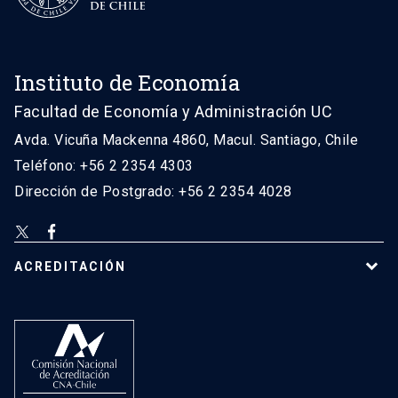
Instituto de Economía
Facultad de Economía y Administración UC
Avda. Vicuña Mackenna 4860, Macul. Santiago, Chile
Teléfono: +56 2 2354 4303
Dirección de Postgrado: +56 2 2354 4028
ACREDITACIÓN