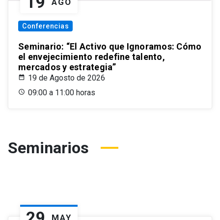
19
AGO
Conferencias
Seminario: “El Activo que Ignoramos: Cómo
el envejecimiento redefine talento,
mercados y estrategia”
19 de Agosto de 2026
09:00 a 11:00 horas
Seminarios
29
MAY