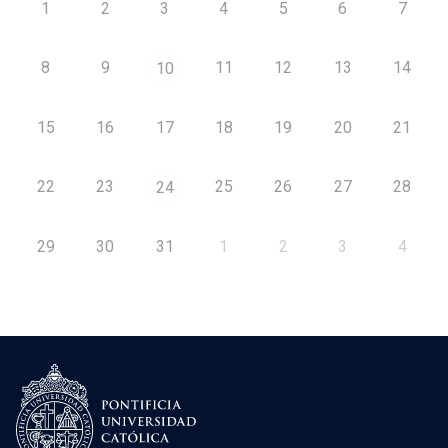
1
2
3
4
5
6
7
8
9
11
12
13
14
10
15
16
17
18
19
20
21
22
23
25
26
27
28
24
29
30
31
1
2
3
4