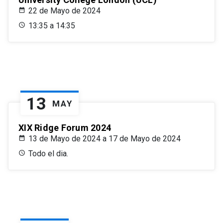
22 de Mayo de 2024
13:35 a 14:35
13
MAY
XIX Ridge Forum 2024
13 de Mayo de 2024 a 17 de Mayo de 2024
Todo el dia.