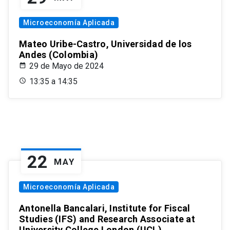
Microeconomía Aplicada
Mateo Uribe-Castro, Universidad de los
Andes (Colombia)
29 de Mayo de 2024
13:35 a 14:35
22
MAY
Microeconomía Aplicada
Antonella Bancalari, Institute for Fiscal
Studies (IFS) and Research Associate at
University College London (UCL)