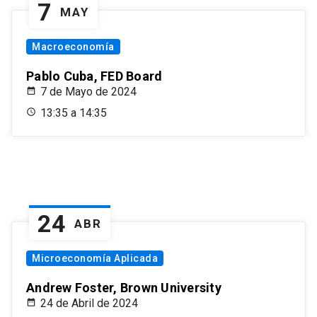
7
MAY
Macroeconomía
Pablo Cuba, FED Board
7 de Mayo de 2024
13:35 a 14:35
24
ABR
Microeconomía Aplicada
Andrew Foster, Brown University
24 de Abril de 2024