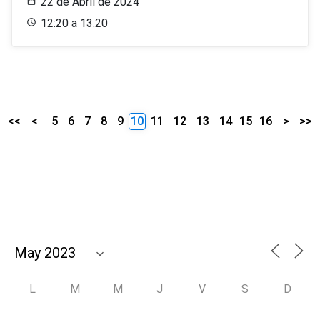
22 de Abril de 2024
12:20 a 13:20
<<
<
5
6
7
8
9
10
11
12
13
14
15
16
>
>>
L
M
M
J
V
S
D