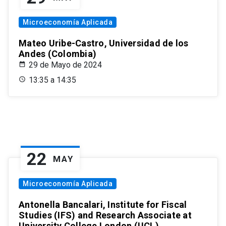
Microeconomía Aplicada
Mateo Uribe-Castro, Universidad de los
Andes (Colombia)
29 de Mayo de 2024
13:35 a 14:35
22
MAY
Microeconomía Aplicada
Antonella Bancalari, Institute for Fiscal
Studies (IFS) and Research Associate at
University College London (UCL)