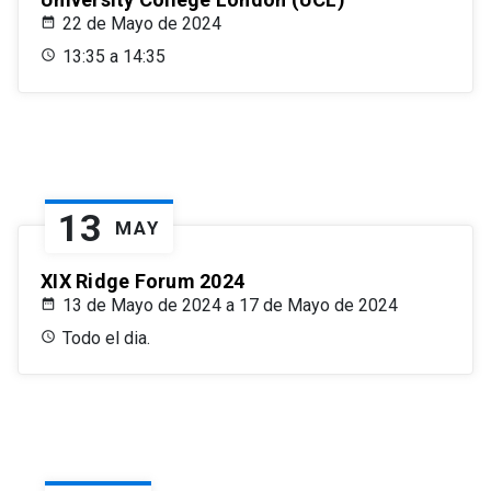
22 de Mayo de 2024
13:35 a 14:35
13
MAY
XIX Ridge Forum 2024
13 de Mayo de 2024 a 17 de Mayo de 2024
Todo el dia.