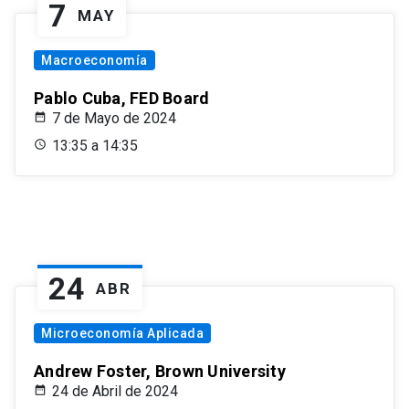
7
MAY
Macroeconomía
Pablo Cuba, FED Board
7 de Mayo de 2024
13:35 a 14:35
24
ABR
Microeconomía Aplicada
Andrew Foster, Brown University
24 de Abril de 2024