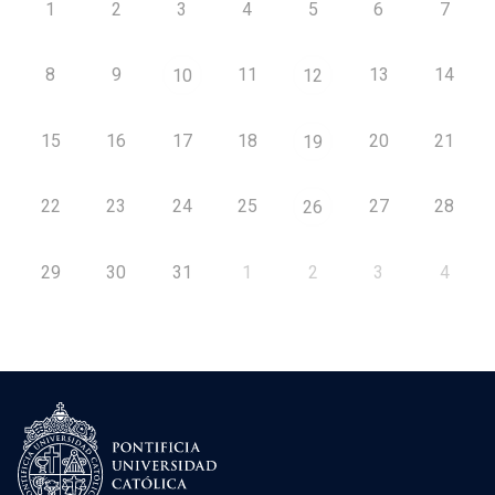
1
2
3
4
5
6
7
8
9
11
13
14
10
12
15
16
17
18
20
21
19
22
23
24
25
27
28
26
29
30
31
1
2
3
4