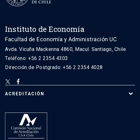
Instituto de Economía
Facultad de Economía y Administración UC
Avda. Vicuña Mackenna 4860, Macul. Santiago, Chile
Teléfono: +56 2 2354 4303
Dirección de Postgrado: +56 2 2354 4028
ACREDITACIÓN