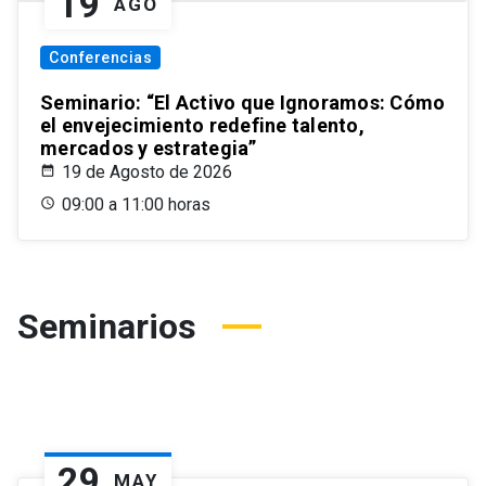
19
AGO
Conferencias
Seminario: “El Activo que Ignoramos: Cómo
el envejecimiento redefine talento,
mercados y estrategia”
19 de Agosto de 2026
09:00 a 11:00 horas
Seminarios
29
MAY