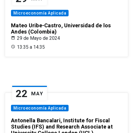
Microeconomía Aplicada
Mateo Uribe-Castro, Universidad de los
Andes (Colombia)
29 de Mayo de 2024
13:35 a 14:35
22
MAY
Microeconomía Aplicada
Antonella Bancalari, Institute for Fiscal
Studies (IFS) and Research Associate at
University College London (UCL)