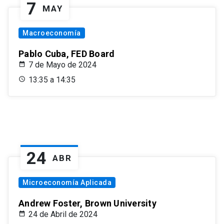
7
MAY
Macroeconomía
Pablo Cuba, FED Board
7 de Mayo de 2024
13:35 a 14:35
24
ABR
Microeconomía Aplicada
Andrew Foster, Brown University
24 de Abril de 2024