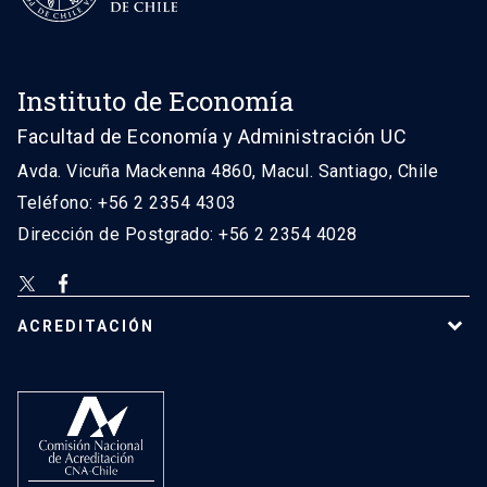
Instituto de Economía
Facultad de Economía y Administración UC
Avda. Vicuña Mackenna 4860, Macul. Santiago, Chile
Teléfono: +56 2 2354 4303
Dirección de Postgrado: +56 2 2354 4028
ACREDITACIÓN