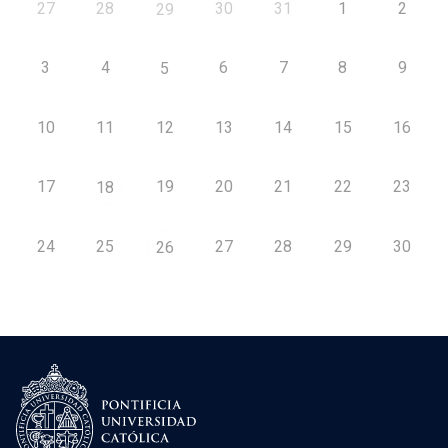
27
28
30
31
1
2
29
3
4
6
7
8
9
5
10
11
12
13
14
15
16
17
19
20
21
22
23
18
24
25
27
28
29
30
26