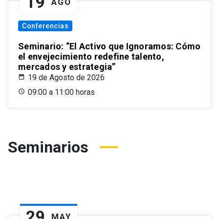
19
AGO
Conferencias
Seminario: “El Activo que Ignoramos: Cómo
el envejecimiento redefine talento,
mercados y estrategia”
19 de Agosto de 2026
09:00 a 11:00 horas
Seminarios
29
MAY