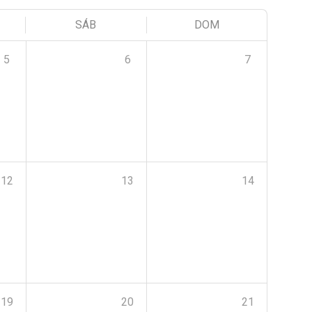
SÁB
DOM
5
6
7
12
13
14
19
20
21