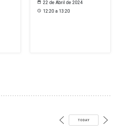
22 de Abril de 2024
12:20 a 13:20
TODAY