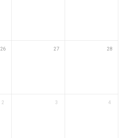
26
27
28
2
3
4