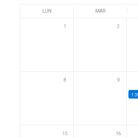
LUN
MAR
1
2
8
9
1:3
15
16