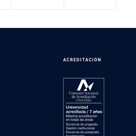
ACREDITACIÓN