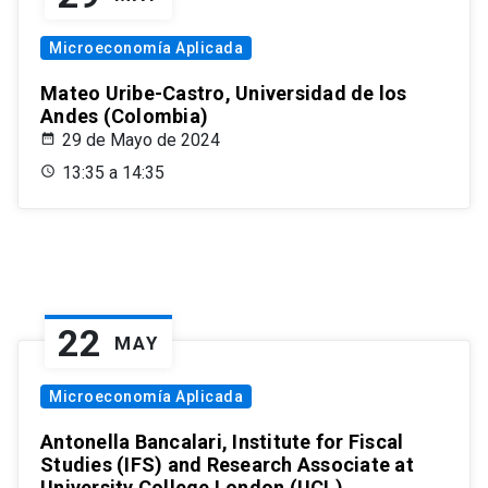
Microeconomía Aplicada
Mateo Uribe-Castro, Universidad de los
Andes (Colombia)
29 de Mayo de 2024
13:35 a 14:35
22
MAY
Microeconomía Aplicada
Antonella Bancalari, Institute for Fiscal
Studies (IFS) and Research Associate at
University College London (UCL)