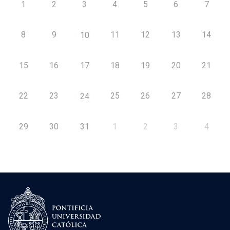
1
2
3
4
5
6
7
8
9
11
12
13
14
10
15
16
17
18
19
20
21
22
23
25
26
27
28
24
29
30
31
1
2
3
4