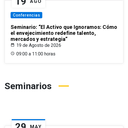
19
AGO
Conferencias
Seminario: “El Activo que Ignoramos: Cómo
el envejecimiento redefine talento,
mercados y estrategia”
19 de Agosto de 2026
09:00 a 11:00 horas
Seminarios
29
MAY