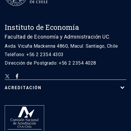
Instituto de Economía
Facultad de Economía y Administración UC
Avda. Vicuña Mackenna 4860, Macul. Santiago, Chile
Teléfono: +56 2 2354 4303
Dirección de Postgrado: +56 2 2354 4028
ACREDITACIÓN