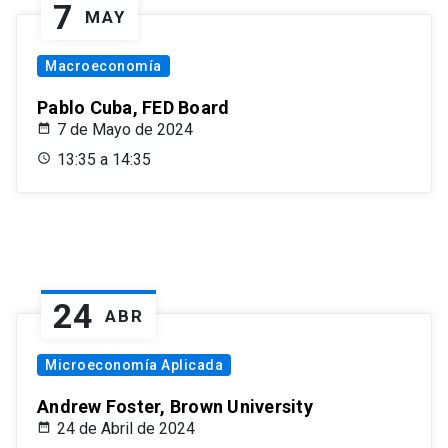
7
MAY
Macroeconomía
Pablo Cuba, FED Board
7 de Mayo de 2024
13:35 a 14:35
24
ABR
Microeconomía Aplicada
Andrew Foster, Brown University
24 de Abril de 2024