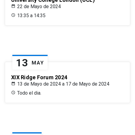
22 de Mayo de 2024
13:35 a 14:35
13
MAY
XIX Ridge Forum 2024
13 de Mayo de 2024 a 17 de Mayo de 2024
Todo el dia.