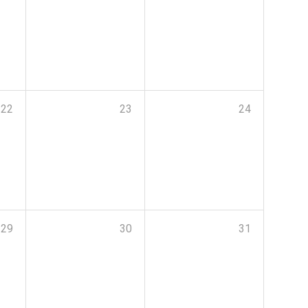
22
23
24
29
30
31