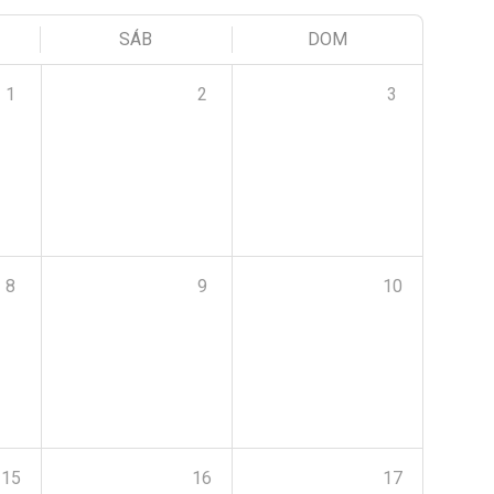
SÁB
DOM
1
2
3
8
9
10
15
16
17