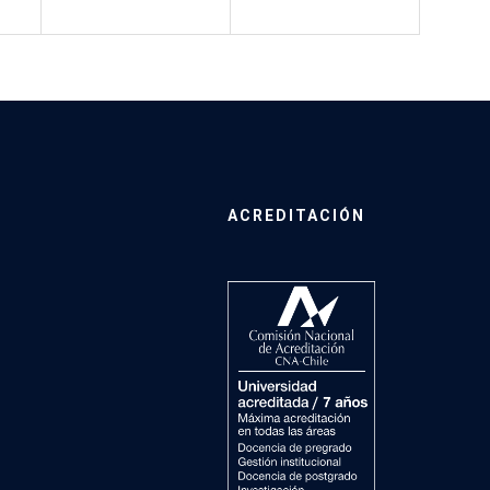
ACREDITACIÓN