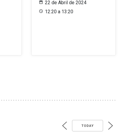
22 de Abril de 2024
12:20 a 13:20
TODAY