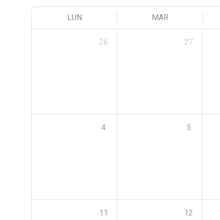
LUN
MAR
26
27
4
5
11
12