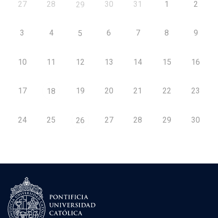
27
28
30
31
1
2
29
3
4
6
7
8
9
5
10
11
12
13
14
15
16
17
19
20
21
22
23
18
24
25
27
28
29
30
26