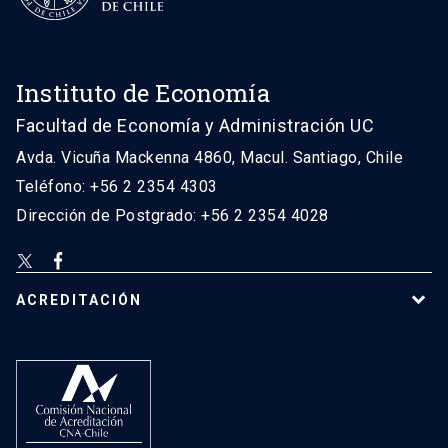
Instituto de Economía
Facultad de Economía y Administración UC
Avda. Vicuña Mackenna 4860, Macul. Santiago, Chile
Teléfono: +56 2 2354 4303
Dirección de Postgrado: +56 2 2354 4028
ACREDITACIÓN