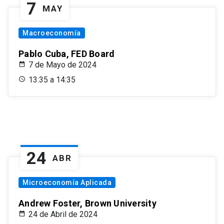
7
MAY
Macroeconomía
Pablo Cuba, FED Board
7 de Mayo de 2024
13:35 a 14:35
24
ABR
Microeconomía Aplicada
Andrew Foster, Brown University
24 de Abril de 2024