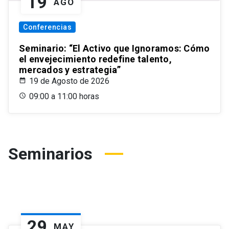
19
AGO
Conferencias
Seminario: “El Activo que Ignoramos: Cómo
el envejecimiento redefine talento,
mercados y estrategia”
19 de Agosto de 2026
09:00 a 11:00 horas
Seminarios
29
MAY