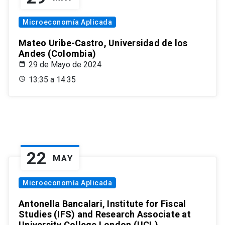
Microeconomía Aplicada
Mateo Uribe-Castro, Universidad de los
Andes (Colombia)
29 de Mayo de 2024
13:35 a 14:35
22
MAY
Microeconomía Aplicada
Antonella Bancalari, Institute for Fiscal
Studies (IFS) and Research Associate at
University College London (UCL)