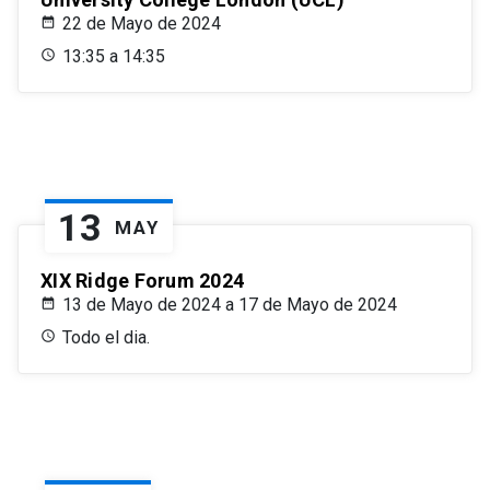
22 de Mayo de 2024
13:35 a 14:35
13
MAY
XIX Ridge Forum 2024
13 de Mayo de 2024 a 17 de Mayo de 2024
Todo el dia.