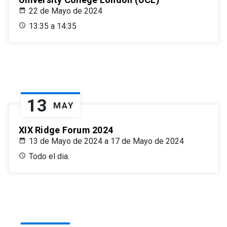
22 de Mayo de 2024
13:35 a 14:35
13
MAY
XIX Ridge Forum 2024
13 de Mayo de 2024 a 17 de Mayo de 2024
Todo el dia.