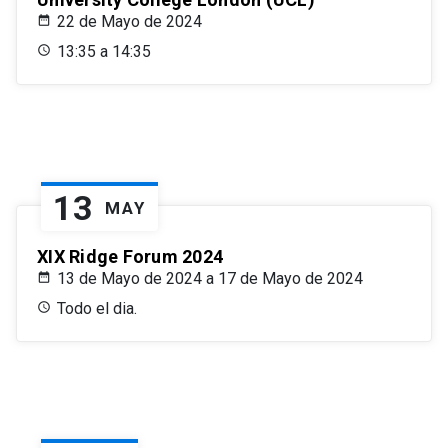
22 de Mayo de 2024
13:35 a 14:35
13
MAY
XIX Ridge Forum 2024
13 de Mayo de 2024 a 17 de Mayo de 2024
Todo el dia.