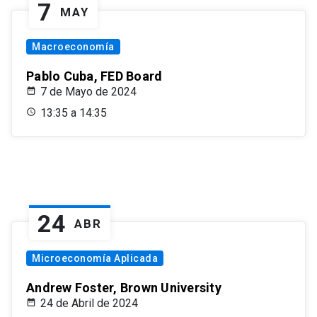
7
MAY
Macroeconomía
Pablo Cuba, FED Board
7 de Mayo de 2024
13:35 a 14:35
24
ABR
Microeconomía Aplicada
Andrew Foster, Brown University
24 de Abril de 2024