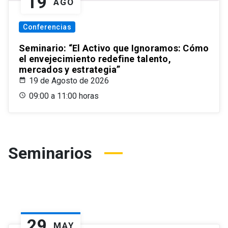
19
AGO
Conferencias
Seminario: “El Activo que Ignoramos: Cómo
el envejecimiento redefine talento,
mercados y estrategia”
19 de Agosto de 2026
09:00 a 11:00 horas
Seminarios
29
MAY