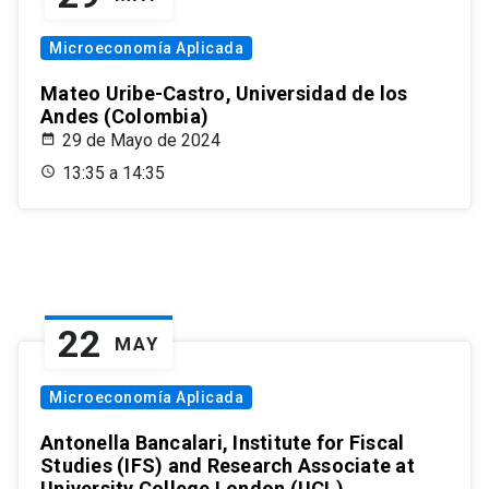
Microeconomía Aplicada
Mateo Uribe-Castro, Universidad de los
Andes (Colombia)
29 de Mayo de 2024
13:35 a 14:35
22
MAY
Microeconomía Aplicada
Antonella Bancalari, Institute for Fiscal
Studies (IFS) and Research Associate at
University College London (UCL)