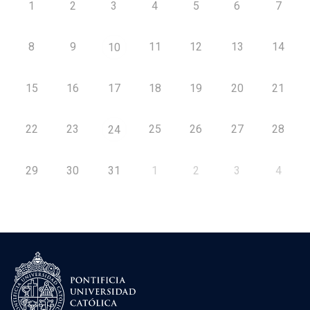
1
2
3
4
5
6
7
8
9
11
12
13
14
10
15
16
17
18
19
20
21
22
23
25
26
27
28
24
29
30
31
1
2
3
4