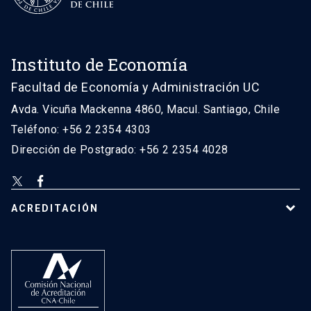
Instituto de Economía
Facultad de Economía y Administración UC
Avda. Vicuña Mackenna 4860, Macul. Santiago, Chile
Teléfono: +56 2 2354 4303
Dirección de Postgrado: +56 2 2354 4028
ACREDITACIÓN