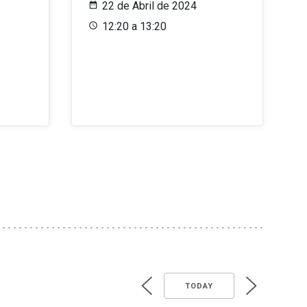
22 de Abril de 2024
12:20 a 13:20
TODAY