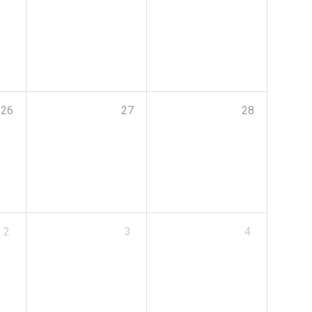
26
27
28
2
3
4