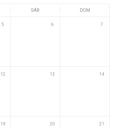
SÁB
DOM
5
6
7
12
13
14
19
20
21