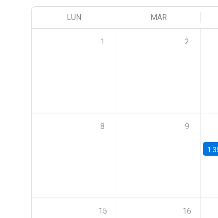
LUN
MAR
1
2
8
9
1:3
15
16