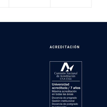
ACREDITACIÓN