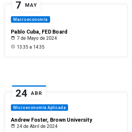
7
MAY
Macroeconomía
Pablo Cuba, FED Board
7 de Mayo de 2024
13:35 a 14:35
24
ABR
Microeconomía Aplicada
Andrew Foster, Brown University
24 de Abril de 2024