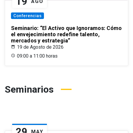
19
AGO
Conferencias
Seminario: “El Activo que Ignoramos: Cómo
el envejecimiento redefine talento,
mercados y estrategia”
19 de Agosto de 2026
09:00 a 11:00 horas
Seminarios
29
MAY