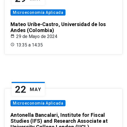
Microeconomía Aplicada
Mateo Uribe-Castro, Universidad de los
Andes (Colombia)
29 de Mayo de 2024
13:35 a 14:35
22
MAY
Microeconomía Aplicada
Antonella Bancalari, Institute for Fiscal
Studies (IFS) and Research Associate at
University College London (UCL)