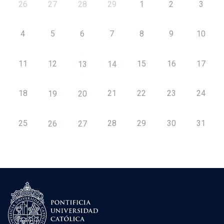
26
27
28
29
1
2
3
4
5
6
7
8
9
10
11
12
15
16
17
13
14
18
21
22
23
24
19
20
25
28
29
30
31
26
27