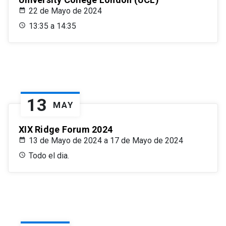
22 de Mayo de 2024
13:35 a 14:35
13
MAY
XIX Ridge Forum 2024
13 de Mayo de 2024 a 17 de Mayo de 2024
Todo el dia.