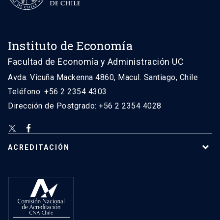
Instituto de Economía
Facultad de Economía y Administración UC
Avda. Vicuña Mackenna 4860, Macul. Santiago, Chile
Teléfono: +56 2 2354 4303
Dirección de Postgrado: +56 2 2354 4028
ACREDITACIÓN