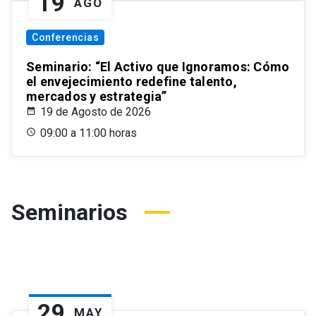
19
AGO
Conferencias
Seminario: “El Activo que Ignoramos: Cómo
el envejecimiento redefine talento,
mercados y estrategia”
19 de Agosto de 2026
09:00 a 11:00 horas
Seminarios
29
MAY