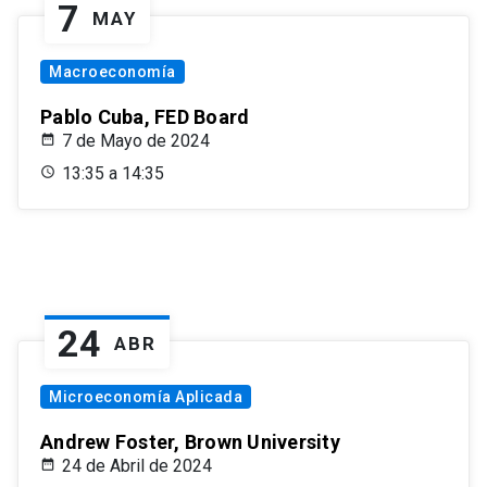
7
MAY
Macroeconomía
Pablo Cuba, FED Board
7 de Mayo de 2024
13:35 a 14:35
24
ABR
Microeconomía Aplicada
Andrew Foster, Brown University
24 de Abril de 2024