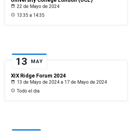
22 de Mayo de 2024
13:35 a 14:35
13
MAY
XIX Ridge Forum 2024
13 de Mayo de 2024 a 17 de Mayo de 2024
Todo el dia.