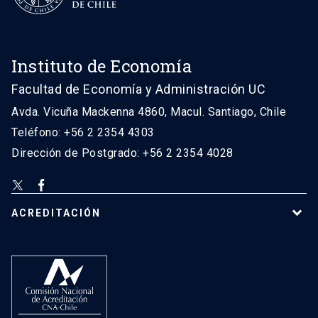
Instituto de Economía
Facultad de Economía y Administración UC
Avda. Vicuña Mackenna 4860, Macul. Santiago, Chile
Teléfono: +56 2 2354 4303
Dirección de Postgrado: +56 2 2354 4028
ACREDITACIÓN