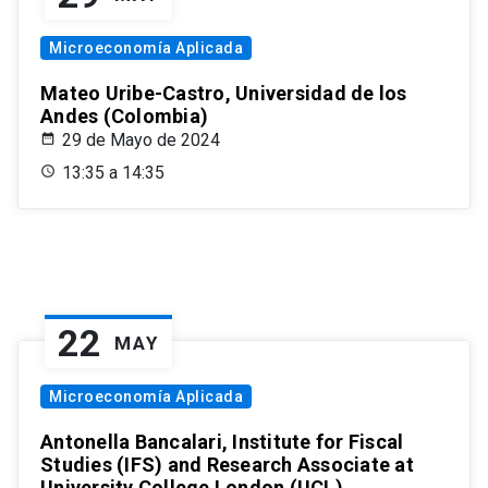
Microeconomía Aplicada
Mateo Uribe-Castro, Universidad de los
Andes (Colombia)
29 de Mayo de 2024
13:35 a 14:35
22
MAY
Microeconomía Aplicada
Antonella Bancalari, Institute for Fiscal
Studies (IFS) and Research Associate at
University College London (UCL)