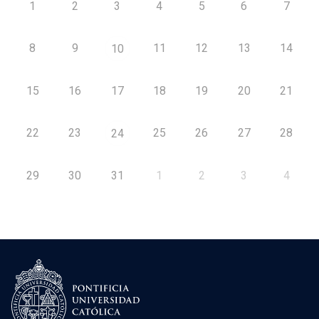
1
2
3
4
5
6
7
8
9
11
12
13
14
10
15
16
17
18
19
20
21
22
23
25
26
27
28
24
29
30
31
1
2
3
4