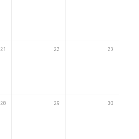
21
22
23
28
29
30