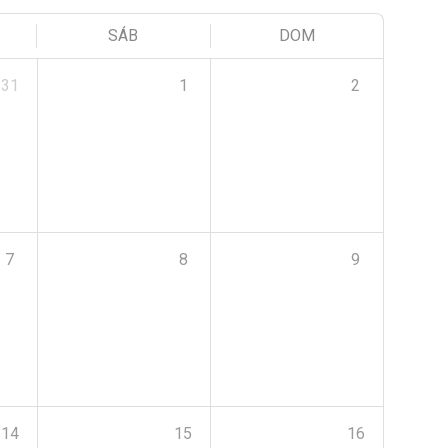
SÁB
DOM
31
1
2
7
8
9
14
15
16