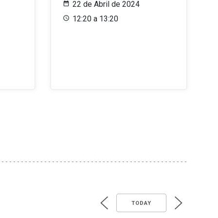
22 de Abril de 2024
12:20 a 13:20
TODAY