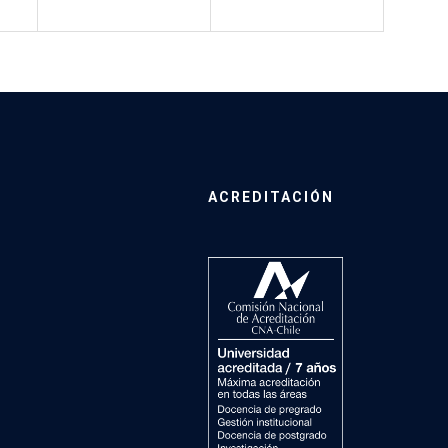
ACREDITACIÓN