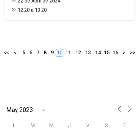
22 de Abril de 2024
12:20 a 13:20
<<
<
5
6
7
8
9
10
11
12
13
14
15
16
>
>>
L
M
M
J
V
S
D