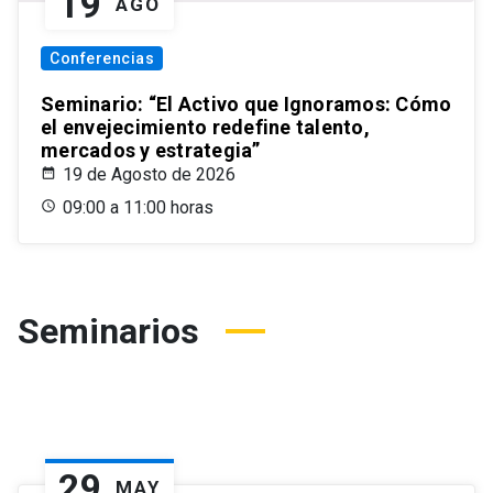
19
AGO
Conferencias
Seminario: “El Activo que Ignoramos: Cómo
el envejecimiento redefine talento,
mercados y estrategia”
19 de Agosto de 2026
09:00 a 11:00 horas
Seminarios
29
MAY