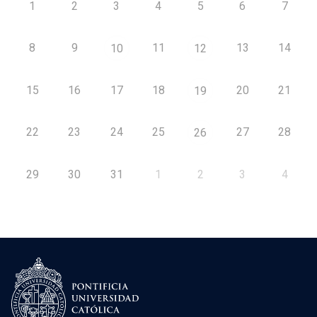
1
2
3
4
5
6
7
8
9
11
13
14
10
12
15
16
17
18
20
21
19
22
23
24
25
27
28
26
29
30
31
1
2
3
4