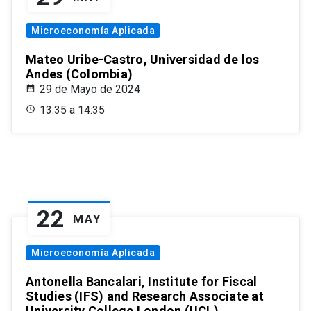
Microeconomía Aplicada
Mateo Uribe-Castro, Universidad de los
Andes (Colombia)
29 de Mayo de 2024
13:35 a 14:35
22
MAY
Microeconomía Aplicada
Antonella Bancalari, Institute for Fiscal
Studies (IFS) and Research Associate at
University College London (UCL)