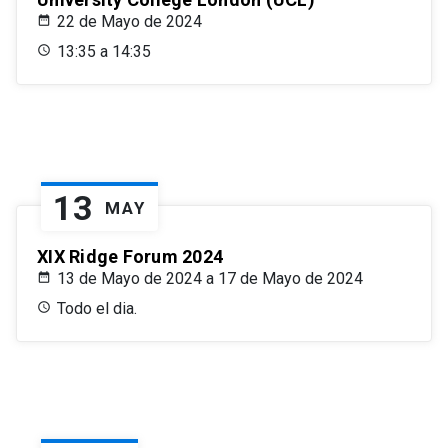
22 de Mayo de 2024
13:35 a 14:35
13
MAY
XIX Ridge Forum 2024
13 de Mayo de 2024 a 17 de Mayo de 2024
Todo el dia.