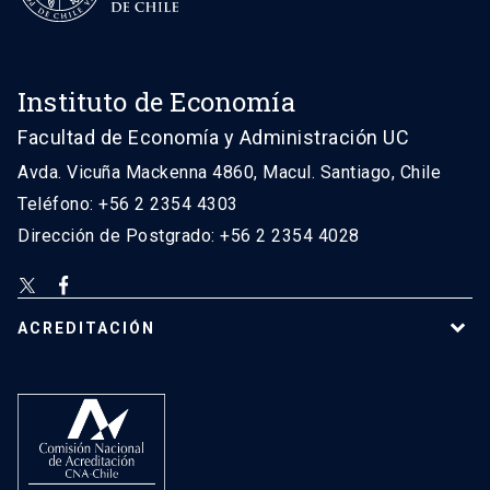
Instituto de Economía
Facultad de Economía y Administración UC
Avda. Vicuña Mackenna 4860, Macul. Santiago, Chile
Teléfono: +56 2 2354 4303
Dirección de Postgrado: +56 2 2354 4028
ACREDITACIÓN