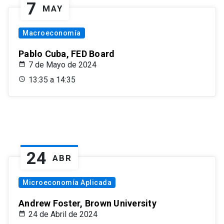
7
MAY
Macroeconomía
Pablo Cuba, FED Board
7 de Mayo de 2024
13:35 a 14:35
24
ABR
Microeconomía Aplicada
Andrew Foster, Brown University
24 de Abril de 2024