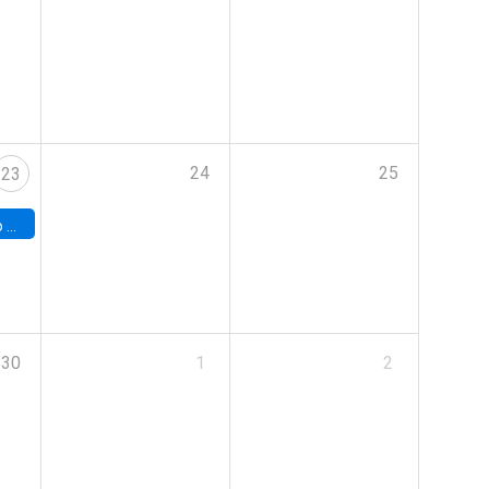
24
25
23
land
30
1
2