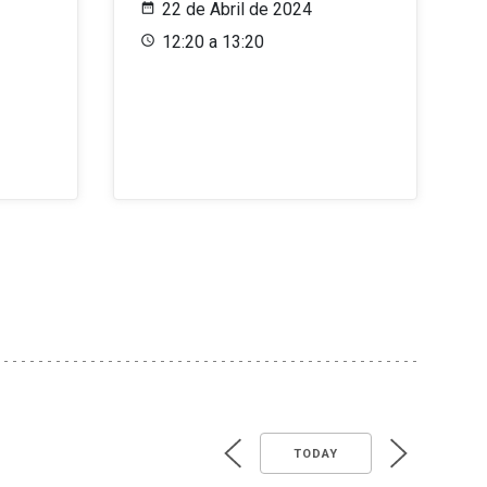
22 de Abril de 2024
12:20 a 13:20
TODAY