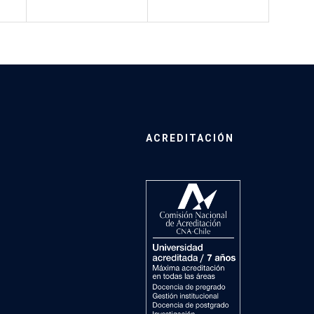
ACREDITACIÓN