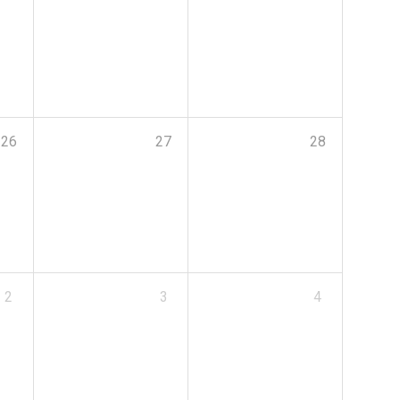
26
27
28
2
3
4