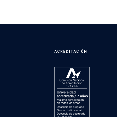
ACREDITACIÓN