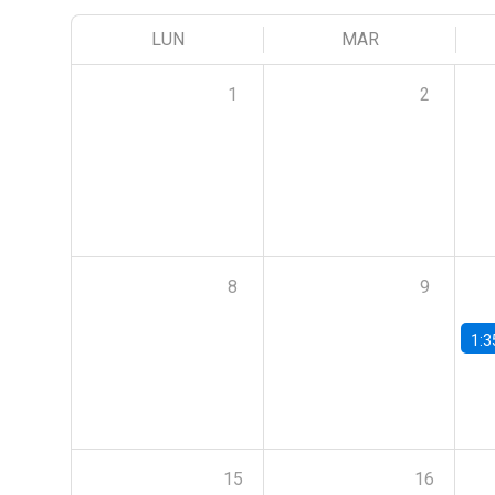
LUN
MAR
1
2
8
9
1:3
15
16