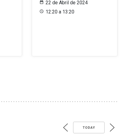
22 de Abril de 2024
12:20 a 13:20
TODAY