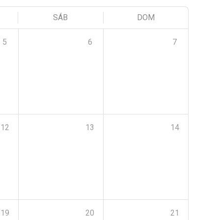
SÁB
DOM
5
6
7
12
13
14
19
20
21