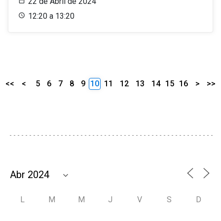
22 de Abril de 2024
12:20 a 13:20
<<
<
5
6
7
8
9
10
11
12
13
14
15
16
>
>>
L
M
M
J
V
S
D