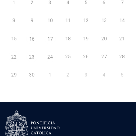
1
2
3
4
5
6
7
8
9
10
11
12
13
14
15
18
19
20
21
16
17
25
26
27
28
22
23
24
29
30
1
2
3
4
5