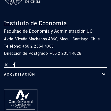
Instituto de Economía
Facultad de Economía y Administración UC
Avda. Vicuña Mackenna 4860, Macul. Santiago, Chile
Teléfono: +56 2 2354 4303
Dirección de Postgrado: +56 2 2354 4028
ACREDITACIÓN