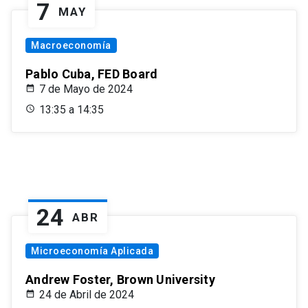
7
MAY
Macroeconomía
Pablo Cuba, FED Board
7 de Mayo de 2024
13:35 a 14:35
24
ABR
Microeconomía Aplicada
Andrew Foster, Brown University
24 de Abril de 2024