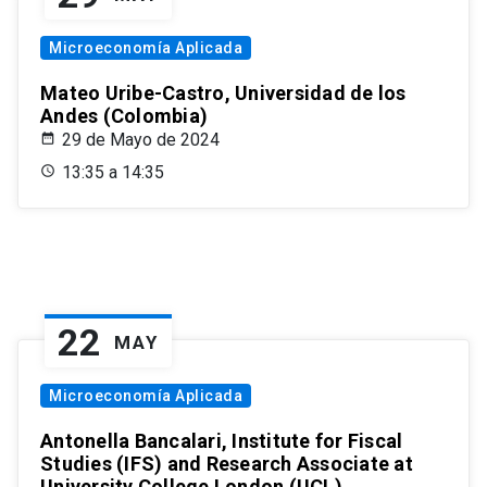
Microeconomía Aplicada
Mateo Uribe-Castro, Universidad de los
Andes (Colombia)
29 de Mayo de 2024
13:35 a 14:35
22
MAY
Microeconomía Aplicada
Antonella Bancalari, Institute for Fiscal
Studies (IFS) and Research Associate at
University College London (UCL)