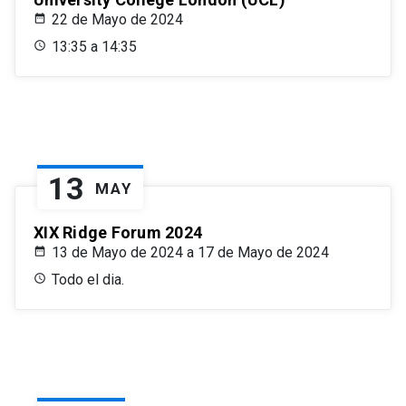
22 de Mayo de 2024
13:35 a 14:35
13
MAY
XIX Ridge Forum 2024
13 de Mayo de 2024 a 17 de Mayo de 2024
Todo el dia.