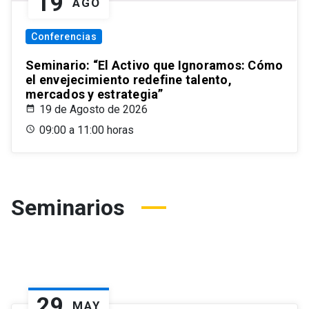
19
AGO
Conferencias
Seminario: “El Activo que Ignoramos: Cómo
el envejecimiento redefine talento,
mercados y estrategia”
19 de Agosto de 2026
09:00 a 11:00 horas
Seminarios
29
MAY