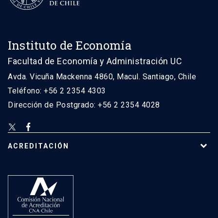
Instituto de Economía
Facultad de Economía y Administración UC
Avda. Vicuña Mackenna 4860, Macul. Santiago, Chile
Teléfono: +56 2 2354 4303
Dirección de Postgrado: +56 2 2354 4028
ACREDITACIÓN