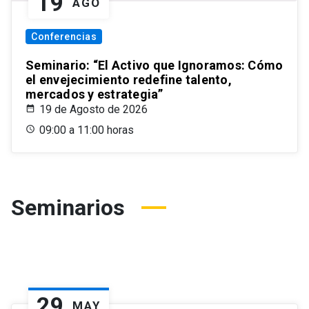
19
AGO
Conferencias
Seminario: “El Activo que Ignoramos: Cómo
el envejecimiento redefine talento,
mercados y estrategia”
19 de Agosto de 2026
09:00 a 11:00 horas
Seminarios
29
MAY