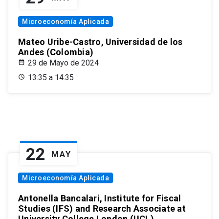
Microeconomía Aplicada
Mateo Uribe-Castro, Universidad de los
Andes (Colombia)
29 de Mayo de 2024
13:35 a 14:35
22
MAY
Microeconomía Aplicada
Antonella Bancalari, Institute for Fiscal
Studies (IFS) and Research Associate at
University College London (UCL)