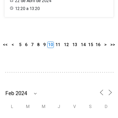
22 de Abril de 2024
12:20 a 13:20
<<
<
5
6
7
8
9
10
11
12
13
14
15
16
>
>>
L
M
M
J
V
S
D