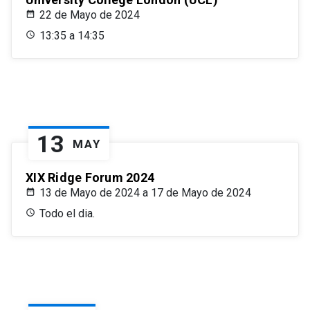
22 de Mayo de 2024
13:35 a 14:35
13
MAY
XIX Ridge Forum 2024
13 de Mayo de 2024 a 17 de Mayo de 2024
Todo el dia.