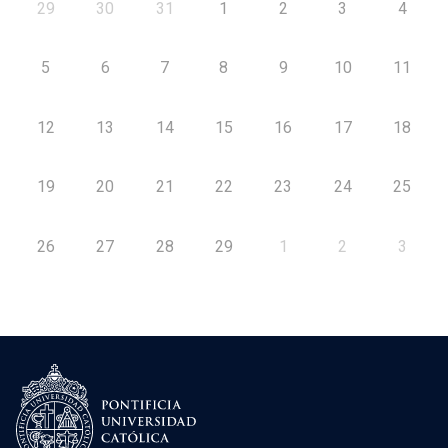
29
30
31
1
2
3
4
5
6
7
8
9
10
11
12
13
14
15
16
17
18
19
20
21
22
23
24
25
26
27
28
29
1
2
3