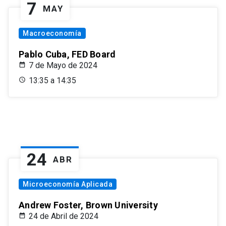
7
MAY
Macroeconomía
Pablo Cuba, FED Board
7 de Mayo de 2024
13:35 a 14:35
24
ABR
Microeconomía Aplicada
Andrew Foster, Brown University
24 de Abril de 2024