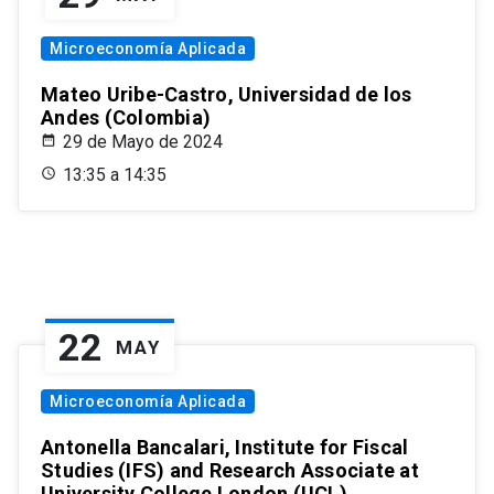
Microeconomía Aplicada
Mateo Uribe-Castro, Universidad de los
Andes (Colombia)
29 de Mayo de 2024
13:35 a 14:35
22
MAY
Microeconomía Aplicada
Antonella Bancalari, Institute for Fiscal
Studies (IFS) and Research Associate at
University College London (UCL)