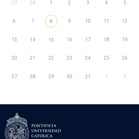
27
28
1
2
3
4
5
6
7
9
10
11
12
8
13
14
16
17
18
19
15
20
21
22
23
24
25
26
27
28
29
30
1
2
31