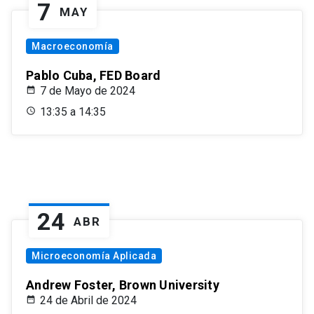
7
MAY
Macroeconomía
Pablo Cuba, FED Board
7 de Mayo de 2024
13:35 a 14:35
24
ABR
Microeconomía Aplicada
Andrew Foster, Brown University
24 de Abril de 2024