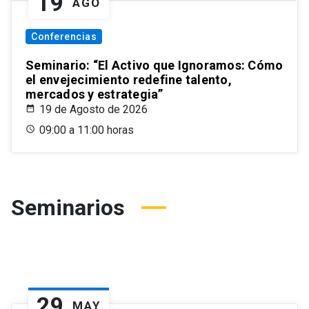
19
AGO
Conferencias
Seminario: “El Activo que Ignoramos: Cómo
el envejecimiento redefine talento,
mercados y estrategia”
19 de Agosto de 2026
09:00 a 11:00 horas
Seminarios
29
MAY