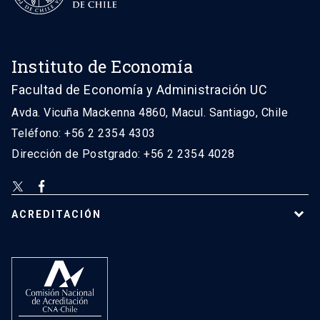
Instituto de Economía
Facultad de Economía y Administración UC
Avda. Vicuña Mackenna 4860, Macul. Santiago, Chile
Teléfono: +56 2 2354 4303
Dirección de Postgrado: +56 2 2354 4028
ACREDITACIÓN