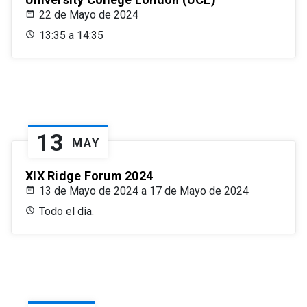
22 de Mayo de 2024
13:35 a 14:35
13
MAY
XIX Ridge Forum 2024
13 de Mayo de 2024 a 17 de Mayo de 2024
Todo el dia.