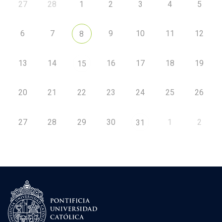
27
28
1
2
3
4
5
6
7
9
10
11
12
8
13
14
16
17
18
19
15
20
21
22
23
24
25
26
27
28
29
30
1
2
31