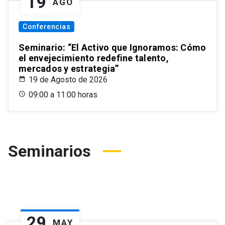
19
AGO
Conferencias
Seminario: “El Activo que Ignoramos: Cómo
el envejecimiento redefine talento,
mercados y estrategia”
19 de Agosto de 2026
09:00 a 11:00 horas
Seminarios
29
MAY