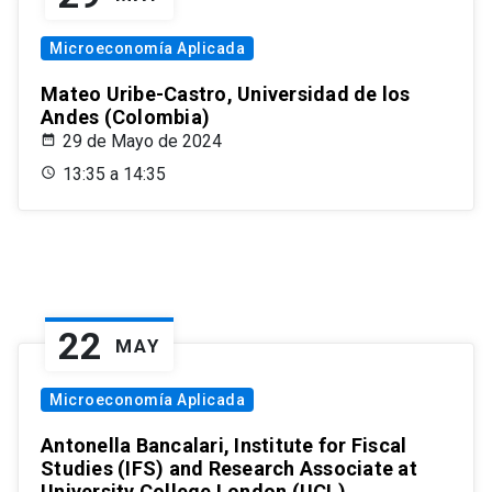
Microeconomía Aplicada
Mateo Uribe-Castro, Universidad de los
Andes (Colombia)
29 de Mayo de 2024
13:35 a 14:35
22
MAY
Microeconomía Aplicada
Antonella Bancalari, Institute for Fiscal
Studies (IFS) and Research Associate at
University College London (UCL)