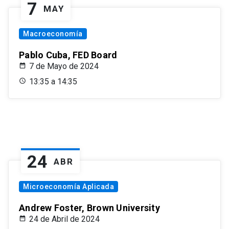
7
MAY
Macroeconomía
Pablo Cuba, FED Board
7 de Mayo de 2024
13:35 a 14:35
24
ABR
Microeconomía Aplicada
Andrew Foster, Brown University
24 de Abril de 2024