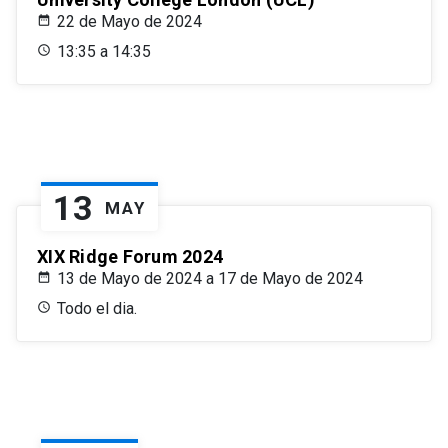
22 de Mayo de 2024
13:35 a 14:35
13
MAY
XIX Ridge Forum 2024
13 de Mayo de 2024 a 17 de Mayo de 2024
Todo el dia.