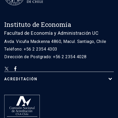
Instituto de Economía
Facultad de Economía y Administración UC
Avda. Vicuña Mackenna 4860, Macul. Santiago, Chile
Teléfono: +56 2 2354 4303
Dirección de Postgrado: +56 2 2354 4028
ACREDITACIÓN