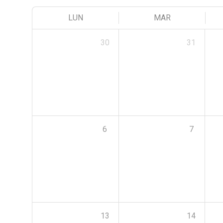
LUN
MAR
30
31
6
7
13
14