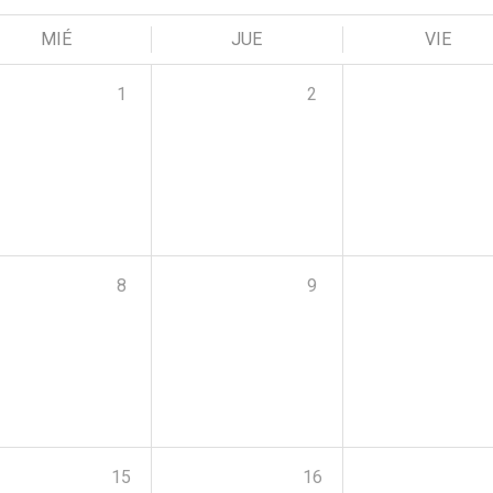
MIÉ
JUE
VIE
1
2
8
9
15
16