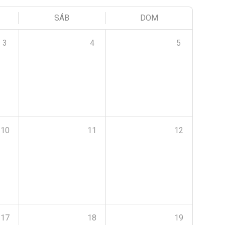
SÁB
DOM
3
4
5
10
11
12
17
18
19