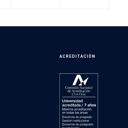
ACREDITACIÓN