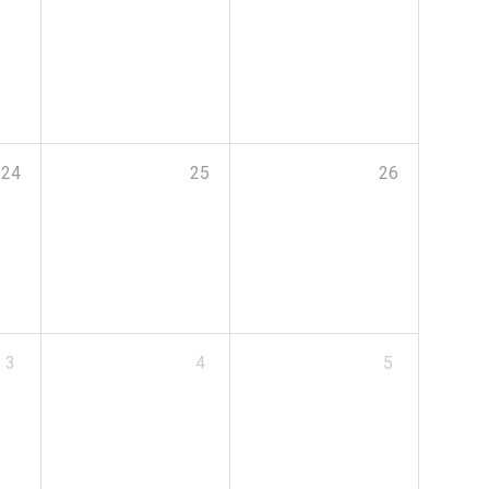
24
25
26
3
4
5