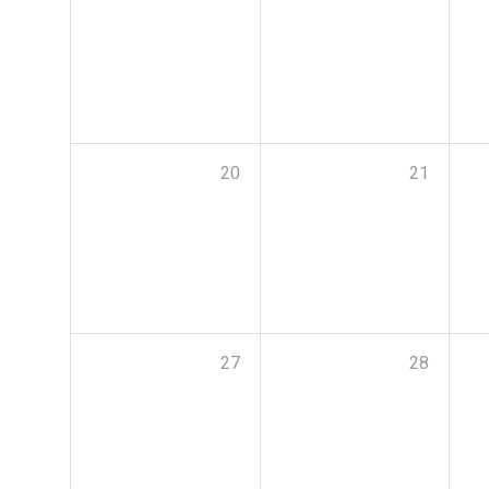
20
21
27
28