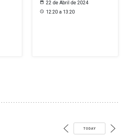
22 de Abril de 2024
12:20 a 13:20
TODAY