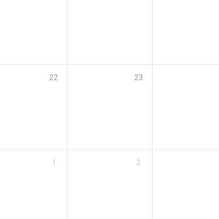
22
23
1
2