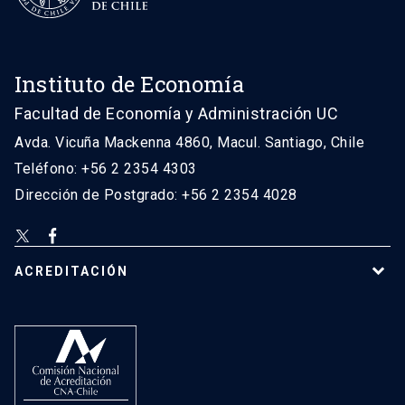
Instituto de Economía
Facultad de Economía y Administración UC
Avda. Vicuña Mackenna 4860, Macul. Santiago, Chile
Teléfono: +56 2 2354 4303
Dirección de Postgrado: +56 2 2354 4028
ACREDITACIÓN