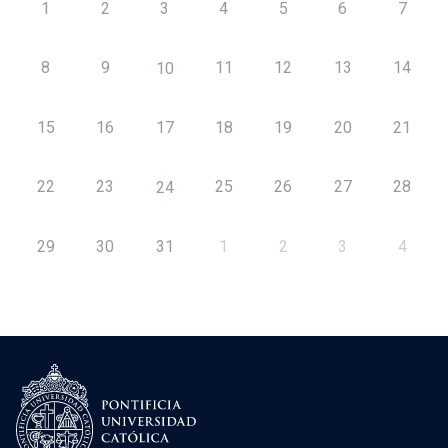
1
2
3
4
5
6
7
8
9
11
12
13
14
10
15
16
17
18
19
20
21
22
23
25
26
27
28
24
29
30
31
1
2
3
4