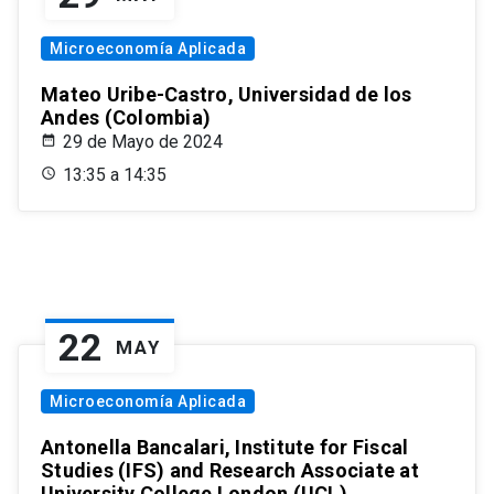
Microeconomía Aplicada
Mateo Uribe-Castro, Universidad de los
Andes (Colombia)
29 de Mayo de 2024
13:35 a 14:35
22
MAY
Microeconomía Aplicada
Antonella Bancalari, Institute for Fiscal
Studies (IFS) and Research Associate at
University College London (UCL)