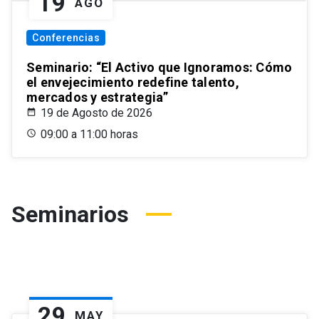
19
AGO
Conferencias
Seminario: “El Activo que Ignoramos: Cómo
el envejecimiento redefine talento,
mercados y estrategia”
19 de Agosto de 2026
09:00 a 11:00 horas
Seminarios
29
MAY