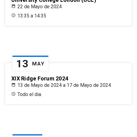
22 de Mayo de 2024
13:35 a 14:35
13
MAY
XIX Ridge Forum 2024
13 de Mayo de 2024 a 17 de Mayo de 2024
Todo el dia.