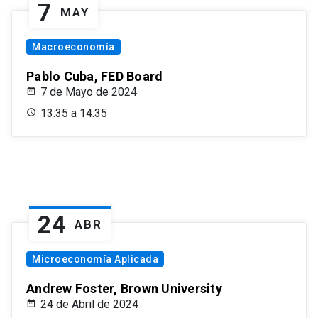
7
MAY
Macroeconomía
Pablo Cuba, FED Board
7 de Mayo de 2024
13:35 a 14:35
24
ABR
Microeconomía Aplicada
Andrew Foster, Brown University
24 de Abril de 2024