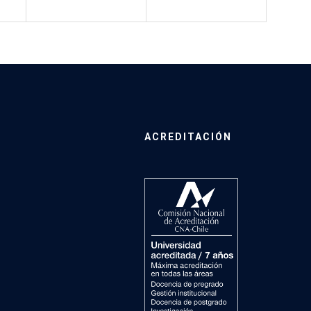
ACREDITACIÓN