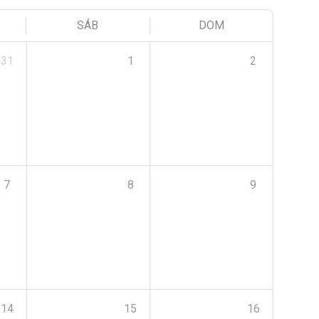
SÁB
DOM
31
1
2
7
8
9
14
15
16