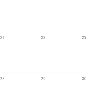
21
22
23
28
29
30