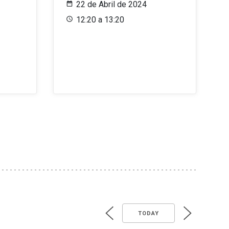
22 de Abril de 2024
12:20 a 13:20
TODAY