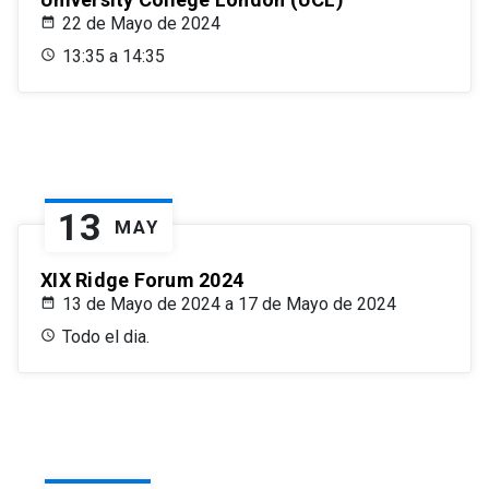
22 de Mayo de 2024
13:35 a 14:35
13
MAY
XIX Ridge Forum 2024
13 de Mayo de 2024 a 17 de Mayo de 2024
Todo el dia.