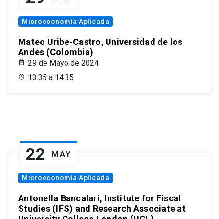
Microeconomía Aplicada
Mateo Uribe-Castro, Universidad de los
Andes (Colombia)
29 de Mayo de 2024
13:35 a 14:35
22
MAY
Microeconomía Aplicada
Antonella Bancalari, Institute for Fiscal
Studies (IFS) and Research Associate at
University College London (UCL)