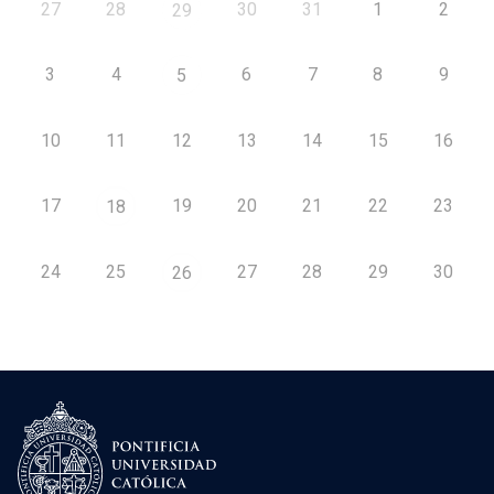
27
28
30
31
1
2
29
3
4
6
7
8
9
5
10
11
12
13
14
15
16
17
19
20
21
22
23
18
24
25
27
28
29
30
26