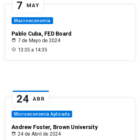
7
MAY
Macroeconomía
Pablo Cuba, FED Board
7 de Mayo de 2024
13:35 a 14:35
24
ABR
Microeconomía Aplicada
Andrew Foster, Brown University
24 de Abril de 2024