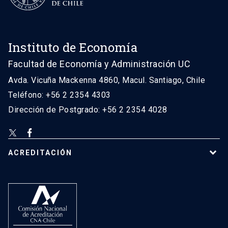
Instituto de Economía
Facultad de Economía y Administración UC
Avda. Vicuña Mackenna 4860, Macul. Santiago, Chile
Teléfono: +56 2 2354 4303
Dirección de Postgrado: +56 2 2354 4028
ACREDITACIÓN