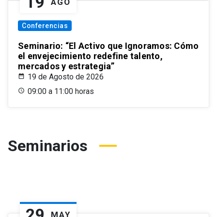
19
AGO
Conferencias
Seminario: “El Activo que Ignoramos: Cómo
el envejecimiento redefine talento,
mercados y estrategia”
19 de Agosto de 2026
09:00 a 11:00 horas
Seminarios
29
MAY