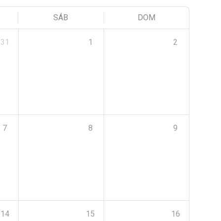
SÁB
DOM
31
1
2
7
8
9
14
15
16