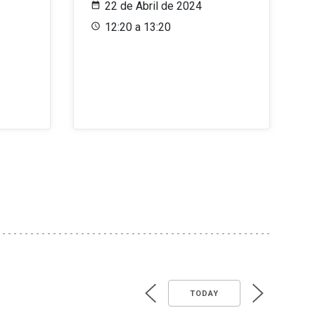
22 de Abril de 2024
12:20 a 13:20
TODAY