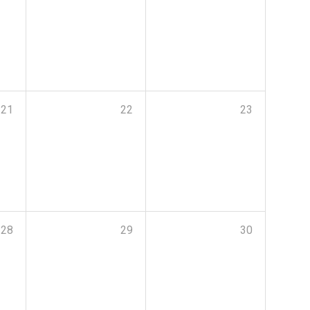
21
22
23
28
29
30