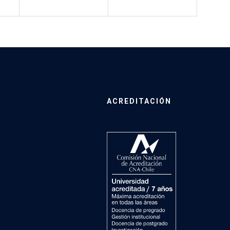
ACREDITACIÓN