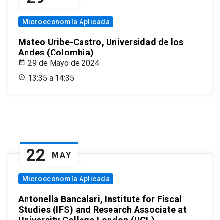
Microeconomía Aplicada
Mateo Uribe-Castro, Universidad de los
Andes (Colombia)
29 de Mayo de 2024
13:35 a 14:35
22
MAY
Microeconomía Aplicada
Antonella Bancalari, Institute for Fiscal
Studies (IFS) and Research Associate at
University College London (UCL)