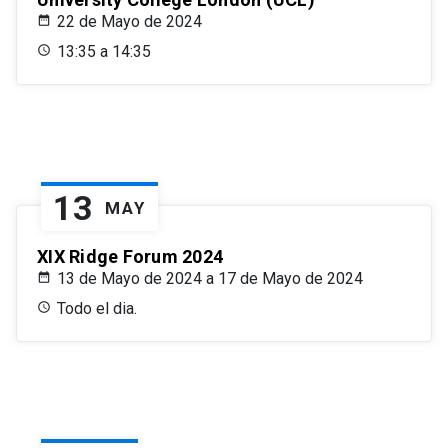
22 de Mayo de 2024
13:35 a 14:35
13
MAY
XIX Ridge Forum 2024
13 de Mayo de 2024 a 17 de Mayo de 2024
Todo el dia.