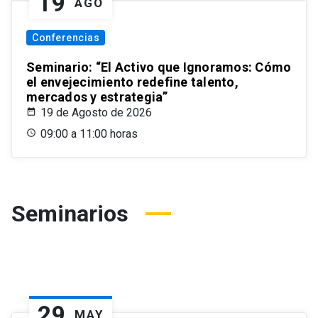
19
AGO
Conferencias
Seminario: “El Activo que Ignoramos: Cómo
el envejecimiento redefine talento,
mercados y estrategia”
19 de Agosto de 2026
09:00 a 11:00 horas
Seminarios
29
MAY