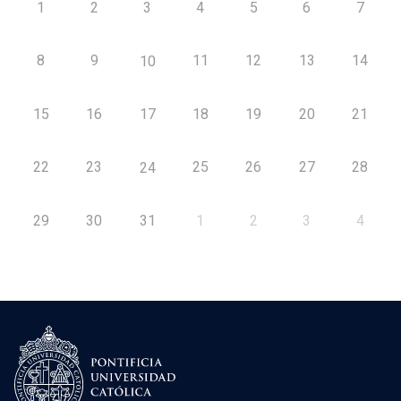
1
2
3
4
5
6
7
8
9
11
12
13
14
10
15
16
17
18
19
20
21
22
23
25
26
27
28
24
29
30
31
1
2
3
4