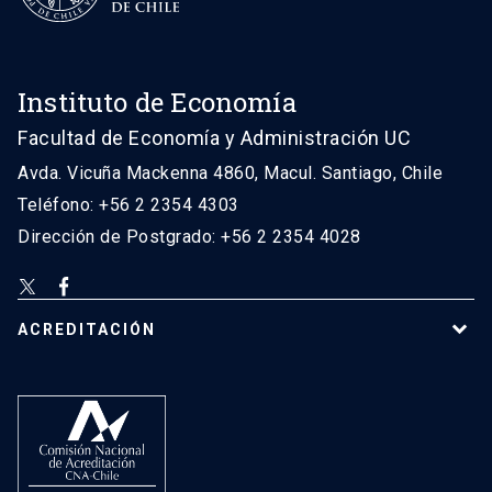
Instituto de Economía
Facultad de Economía y Administración UC
Avda. Vicuña Mackenna 4860, Macul. Santiago, Chile
Teléfono: +56 2 2354 4303
Dirección de Postgrado: +56 2 2354 4028
ACREDITACIÓN