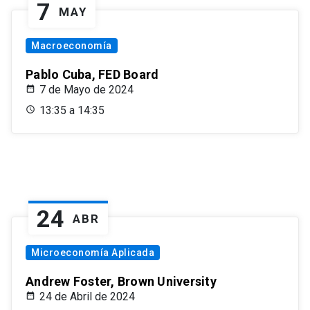
7
MAY
Macroeconomía
Pablo Cuba, FED Board
7 de Mayo de 2024
13:35 a 14:35
24
ABR
Microeconomía Aplicada
Andrew Foster, Brown University
24 de Abril de 2024