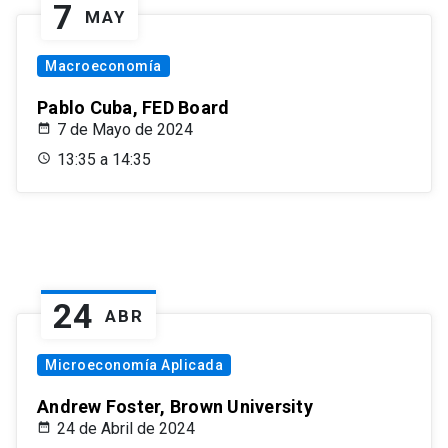
7
MAY
Macroeconomía
Pablo Cuba, FED Board
7 de Mayo de 2024
13:35 a 14:35
24
ABR
Microeconomía Aplicada
Andrew Foster, Brown University
24 de Abril de 2024