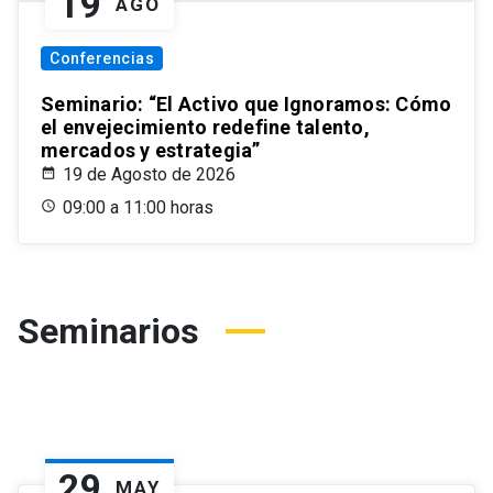
19
AGO
Conferencias
Seminario: “El Activo que Ignoramos: Cómo
el envejecimiento redefine talento,
mercados y estrategia”
19 de Agosto de 2026
09:00 a 11:00 horas
Seminarios
29
MAY