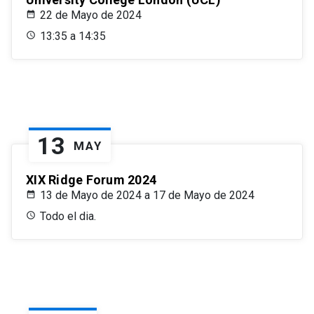
22 de Mayo de 2024
13:35 a 14:35
13
MAY
XIX Ridge Forum 2024
13 de Mayo de 2024 a 17 de Mayo de 2024
Todo el dia.