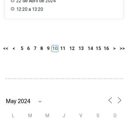
22 de Abril de 2024
12:20 a 13:20
<<
<
5
6
7
8
9
10
11
12
13
14
15
16
>
>>
L
M
M
J
V
S
D