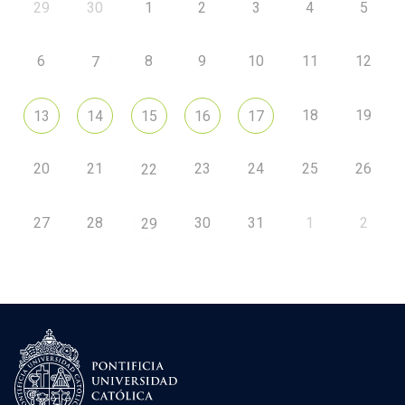
29
30
1
2
3
4
5
6
8
9
10
11
12
7
18
19
13
14
15
16
17
20
21
23
24
25
26
22
27
28
30
31
1
2
29