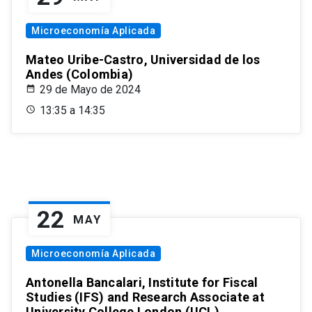
Microeconomía Aplicada
Mateo Uribe-Castro, Universidad de los
Andes (Colombia)
29 de Mayo de 2024
13:35 a 14:35
22
MAY
Microeconomía Aplicada
Antonella Bancalari, Institute for Fiscal
Studies (IFS) and Research Associate at
University College London (UCL)