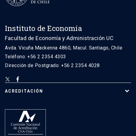
Instituto de Economía
Facultad de Economía y Administración UC
Avda. Vicuña Mackenna 4860, Macul. Santiago, Chile
Teléfono: +56 2 2354 4303
Dirección de Postgrado: +56 2 2354 4028
ACREDITACIÓN