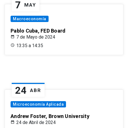
7
MAY
Macroeconomía
Pablo Cuba, FED Board
7 de Mayo de 2024
13:35 a 14:35
24
ABR
Microeconomía Aplicada
Andrew Foster, Brown University
24 de Abril de 2024