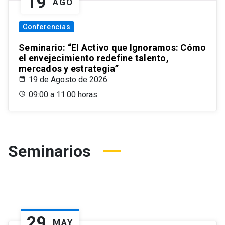
19
AGO
Conferencias
Seminario: “El Activo que Ignoramos: Cómo
el envejecimiento redefine talento,
mercados y estrategia”
19 de Agosto de 2026
09:00 a 11:00 horas
Seminarios
29
MAY