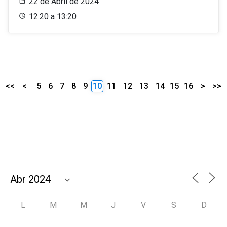
22 de Abril de 2024
12:20 a 13:20
<<
<
5
6
7
8
9
10
11
12
13
14
15
16
>
>>
L
M
M
J
V
S
D