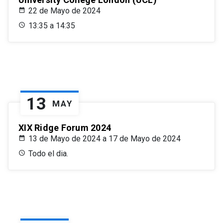
22 de Mayo de 2024
13:35 a 14:35
13
MAY
XIX Ridge Forum 2024
13 de Mayo de 2024 a 17 de Mayo de 2024
Todo el dia.