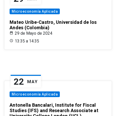
Microeconomía Aplicada
Mateo Uribe-Castro, Universidad de los
Andes (Colombia)
29 de Mayo de 2024
13:35 a 14:35
22
MAY
Microeconomía Aplicada
Antonella Bancalari, Institute for Fiscal
Studies (IFS) and Research Associate at
University College London (UCL)