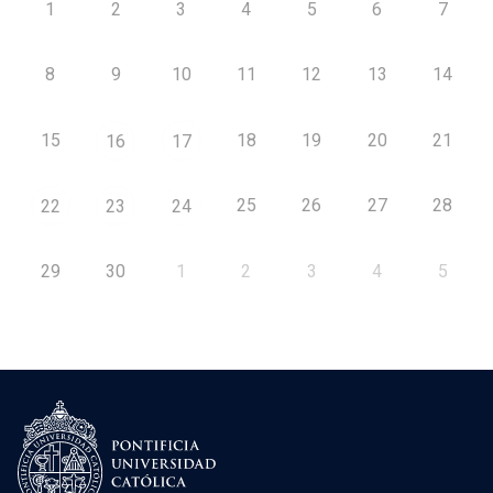
1
2
3
4
5
6
7
8
9
10
11
12
13
14
15
18
19
20
21
16
17
25
26
27
28
22
23
24
29
30
1
2
3
4
5