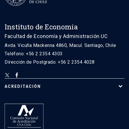
Instituto de Economía
Facultad de Economía y Administración UC
Avda. Vicuña Mackenna 4860, Macul. Santiago, Chile
Teléfono: +56 2 2354 4303
Dirección de Postgrado: +56 2 2354 4028
ACREDITACIÓN