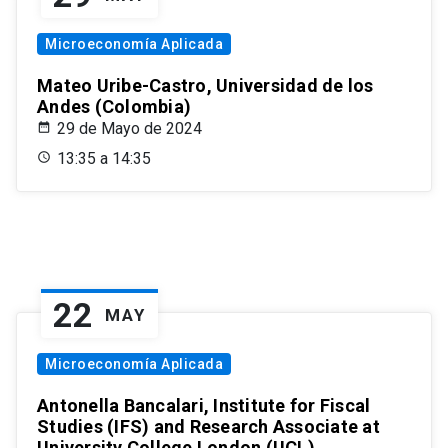
Microeconomía Aplicada
Mateo Uribe-Castro, Universidad de los
Andes (Colombia)
29 de Mayo de 2024
13:35 a 14:35
22
MAY
Microeconomía Aplicada
Antonella Bancalari, Institute for Fiscal
Studies (IFS) and Research Associate at
University College London (UCL)