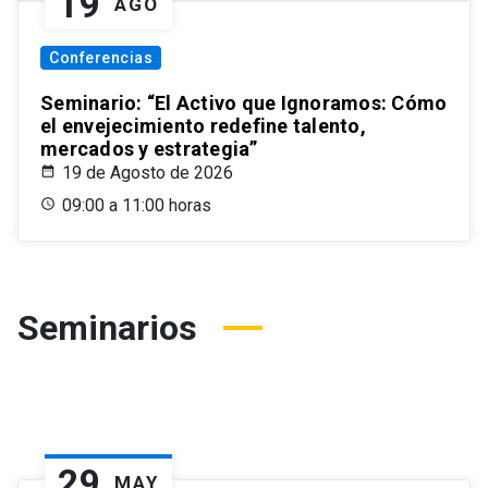
19
AGO
Conferencias
Seminario: “El Activo que Ignoramos: Cómo
el envejecimiento redefine talento,
mercados y estrategia”
19 de Agosto de 2026
09:00 a 11:00 horas
Seminarios
29
MAY