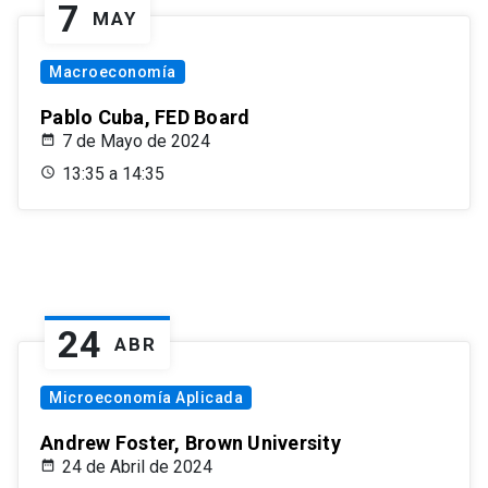
7
MAY
Macroeconomía
Pablo Cuba, FED Board
7 de Mayo de 2024
13:35 a 14:35
24
ABR
Microeconomía Aplicada
Andrew Foster, Brown University
24 de Abril de 2024