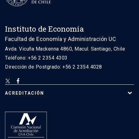
Instituto de Economía
Facultad de Economía y Administración UC
Avda. Vicuña Mackenna 4860, Macul. Santiago, Chile
Teléfono: +56 2 2354 4303
Dirección de Postgrado: +56 2 2354 4028
ACREDITACIÓN