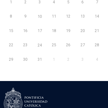
1
2
3
4
5
6
7
8
9
11
12
13
14
10
15
16
17
18
19
20
21
22
23
25
26
27
28
24
29
30
31
1
2
3
4