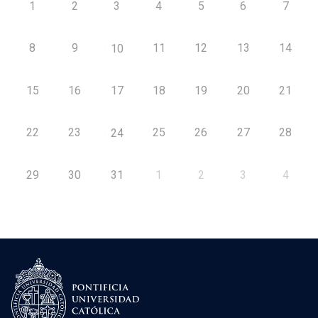
1
2
3
4
5
6
7
8
9
11
12
13
14
10
15
16
17
18
19
20
21
22
23
25
26
27
28
24
29
30
31
1
2
3
4