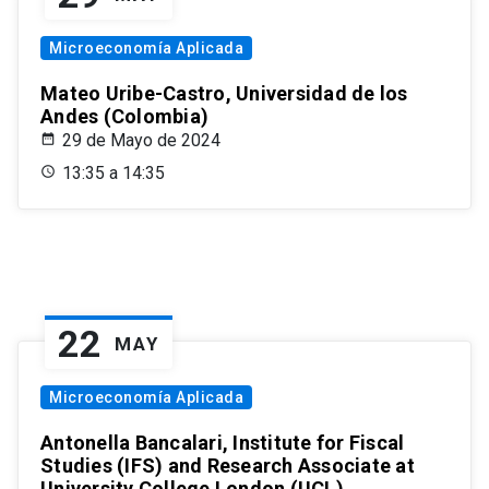
Microeconomía Aplicada
Mateo Uribe-Castro, Universidad de los
Andes (Colombia)
29 de Mayo de 2024
13:35 a 14:35
22
MAY
Microeconomía Aplicada
Antonella Bancalari, Institute for Fiscal
Studies (IFS) and Research Associate at
University College London (UCL)