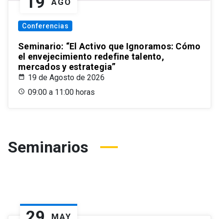
19
AGO
Conferencias
Seminario: “El Activo que Ignoramos: Cómo
el envejecimiento redefine talento,
mercados y estrategia”
19 de Agosto de 2026
09:00 a 11:00 horas
Seminarios
29
MAY