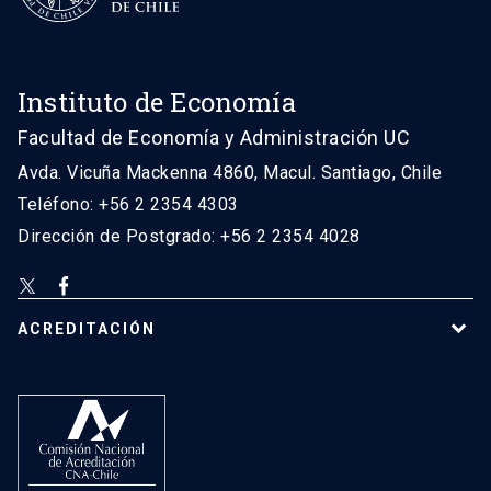
Instituto de Economía
Facultad de Economía y Administración UC
Avda. Vicuña Mackenna 4860, Macul. Santiago, Chile
Teléfono: +56 2 2354 4303
Dirección de Postgrado: +56 2 2354 4028
ACREDITACIÓN