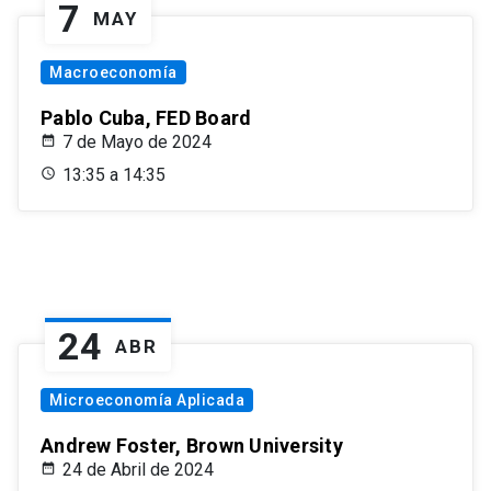
7
MAY
Macroeconomía
Pablo Cuba, FED Board
7 de Mayo de 2024
13:35 a 14:35
24
ABR
Microeconomía Aplicada
Andrew Foster, Brown University
24 de Abril de 2024