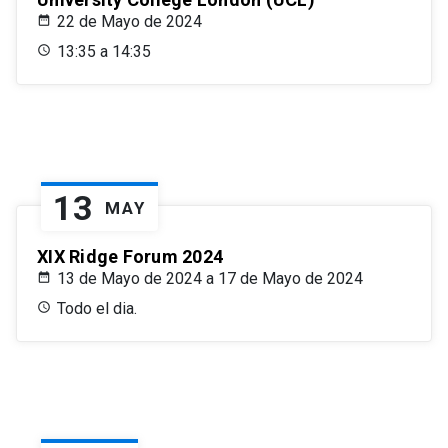
22 de Mayo de 2024
13:35 a 14:35
13
MAY
XIX Ridge Forum 2024
13 de Mayo de 2024 a 17 de Mayo de 2024
Todo el dia.