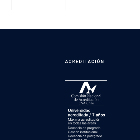
ACREDITACIÓN