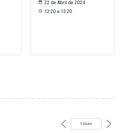
22 de Abril de 2024
12:20 a 13:20
TODAY