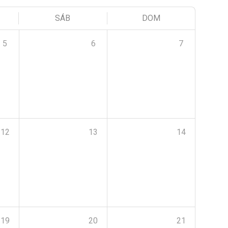
SÁB
DOM
5
6
7
12
13
14
19
20
21