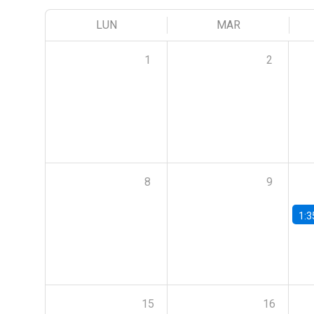
LUN
MAR
1
2
8
9
1:3
15
16