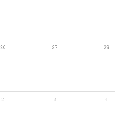
26
27
28
2
3
4