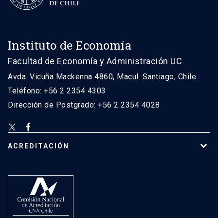
Instituto de Economía
Facultad de Economía y Administración UC
Avda. Vicuña Mackenna 4860, Macul. Santiago, Chile
Teléfono: +56 2 2354 4303
Dirección de Postgrado: +56 2 2354 4028
ACREDITACIÓN