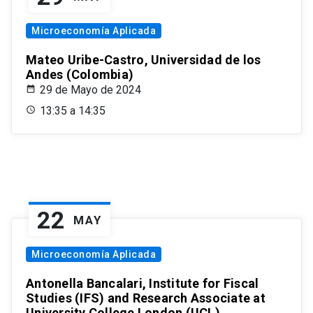
Microeconomía Aplicada
Mateo Uribe-Castro, Universidad de los
Andes (Colombia)
29 de Mayo de 2024
13:35 a 14:35
22
MAY
Microeconomía Aplicada
Antonella Bancalari, Institute for Fiscal
Studies (IFS) and Research Associate at
University College London (UCL)