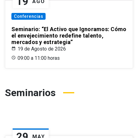
19
AGO
Conferencias
Seminario: “El Activo que Ignoramos: Cómo
el envejecimiento redefine talento,
mercados y estrategia”
19 de Agosto de 2026
09:00 a 11:00 horas
Seminarios
29
MAY