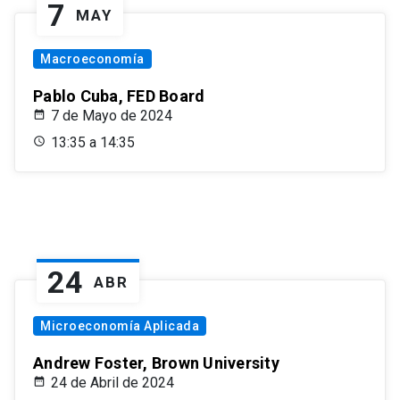
7
MAY
Macroeconomía
Pablo Cuba, FED Board
7 de Mayo de 2024
13:35 a 14:35
24
ABR
Microeconomía Aplicada
Andrew Foster, Brown University
24 de Abril de 2024