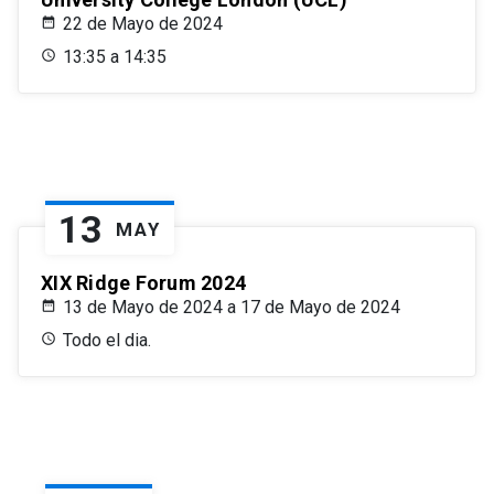
22 de Mayo de 2024
13:35 a 14:35
13
MAY
XIX Ridge Forum 2024
13 de Mayo de 2024 a 17 de Mayo de 2024
Todo el dia.