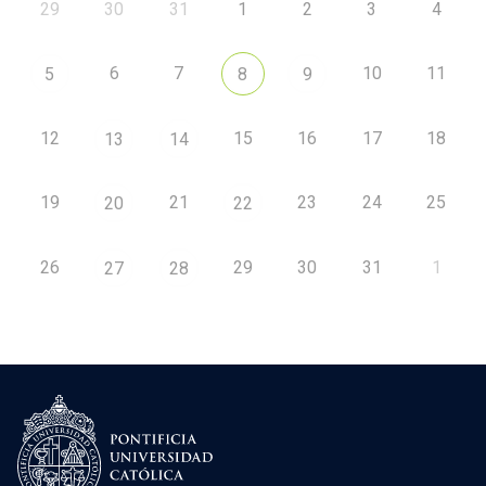
29
30
31
1
2
3
4
6
7
10
11
5
8
9
12
15
16
17
18
13
14
19
21
23
24
25
20
22
26
29
30
31
1
27
28