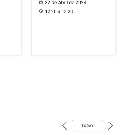
22 de Abril de 2024
12:20 a 13:20
TODAY