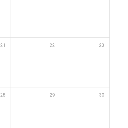
21
22
23
28
29
30