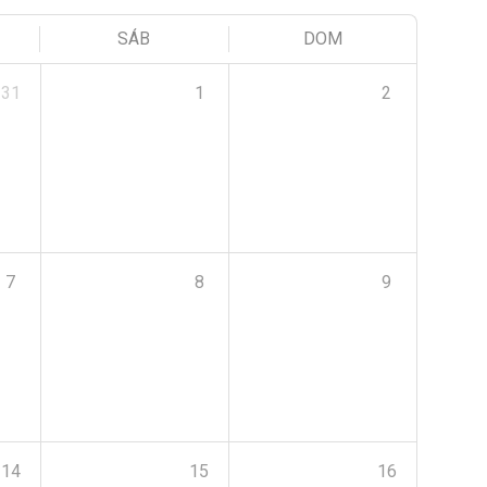
SÁB
DOM
31
1
2
7
8
9
14
15
16