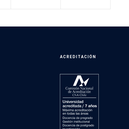
ACREDITACIÓN