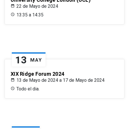
22 de Mayo de 2024
13:35 a 14:35
13
MAY
XIX Ridge Forum 2024
13 de Mayo de 2024 a 17 de Mayo de 2024
Todo el dia.