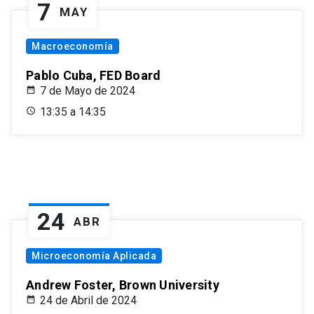
7
MAY
Macroeconomía
Pablo Cuba, FED Board
7 de Mayo de 2024
13:35 a 14:35
24
ABR
Microeconomía Aplicada
Andrew Foster, Brown University
24 de Abril de 2024