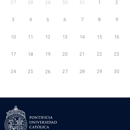
27
28
30
31
1
2
29
3
4
6
7
8
9
5
10
11
12
13
14
15
16
17
19
20
21
22
23
18
24
25
27
28
29
30
26