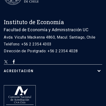
Instituto de Economía
Facultad de Economía y Administración UC
Avda. Vicuña Mackenna 4860, Macul. Santiago, Chile
Teléfono: +56 2 2354 4303
Dirección de Postgrado: +56 2 2354 4028
ACREDITACIÓN