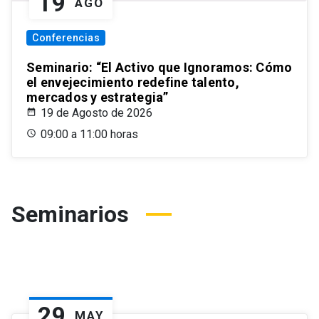
19
AGO
Conferencias
Seminario: “El Activo que Ignoramos: Cómo
el envejecimiento redefine talento,
mercados y estrategia”
19 de Agosto de 2026
09:00 a 11:00 horas
Seminarios
29
MAY