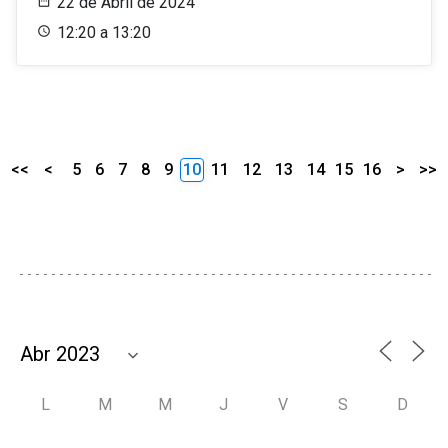
22 de Abril de 2024
12:20 a 13:20
<<
<
5
6
7
8
9
10
11
12
13
14
15
16
>
>>
L
M
M
J
V
S
D