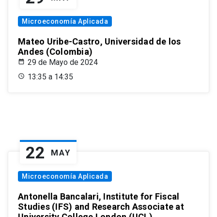
Microeconomía Aplicada
Mateo Uribe-Castro, Universidad de los
Andes (Colombia)
29 de Mayo de 2024
13:35 a 14:35
22
MAY
Microeconomía Aplicada
Antonella Bancalari, Institute for Fiscal
Studies (IFS) and Research Associate at
University College London (UCL)