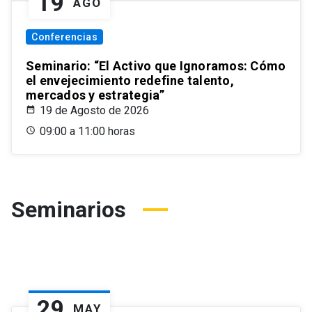
19
AGO
Conferencias
Seminario: “El Activo que Ignoramos: Cómo
el envejecimiento redefine talento,
mercados y estrategia”
19 de Agosto de 2026
09:00 a 11:00 horas
Seminarios
29
MAY