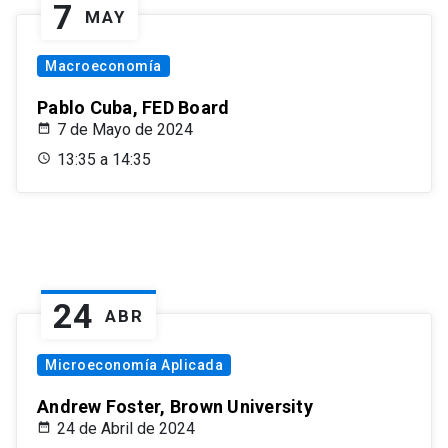
7
MAY
Macroeconomía
Pablo Cuba, FED Board
7 de Mayo de 2024
13:35 a 14:35
24
ABR
Microeconomía Aplicada
Andrew Foster, Brown University
24 de Abril de 2024