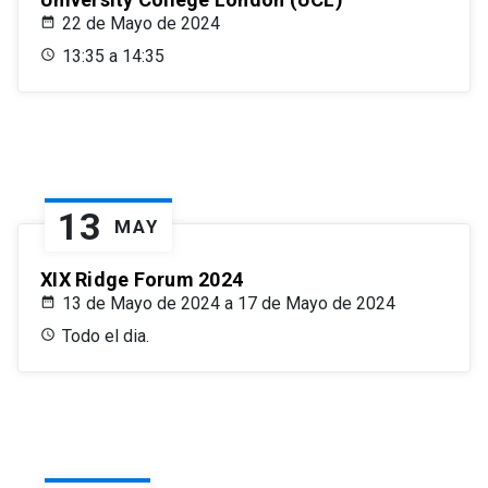
22 de Mayo de 2024
13:35 a 14:35
13
MAY
XIX Ridge Forum 2024
13 de Mayo de 2024 a 17 de Mayo de 2024
Todo el dia.