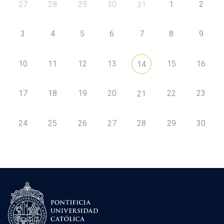
27
28
29
30
1
2
31
3
4
5
6
7
8
9
10
11
12
13
15
16
14
17
18
19
20
22
23
21
24
25
26
27
28
29
30