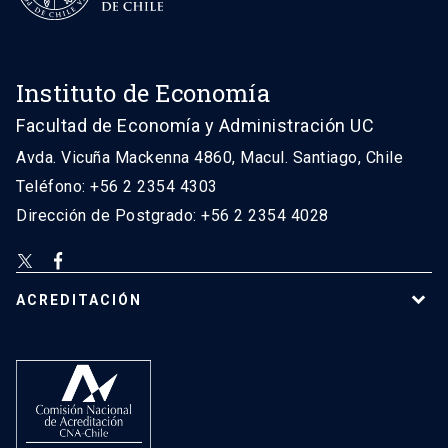
Instituto de Economía
Facultad de Economía y Administración UC
Avda. Vicuña Mackenna 4860, Macul. Santiago, Chile
Teléfono: +56 2 2354 4303
Dirección de Postgrado: +56 2 2354 4028
ACREDITACIÓN