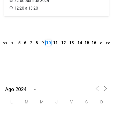
22 de Abril de 2024
12:20 a 13:20
<<
<
5
6
7
8
9
10
11
12
13
14
15
16
>
>>
L
M
M
J
V
S
D