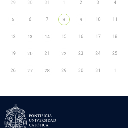
29
30
31
1
2
3
4
6
7
10
11
5
8
9
12
15
16
17
18
13
14
19
21
23
24
25
20
22
26
29
30
31
1
27
28