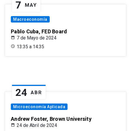
7
MAY
Macroeconomía
Pablo Cuba, FED Board
7 de Mayo de 2024
13:35 a 14:35
24
ABR
Microeconomía Aplicada
Andrew Foster, Brown University
24 de Abril de 2024