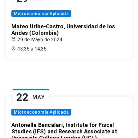
Microeconomía Aplicada
Mateo Uribe-Castro, Universidad de los
Andes (Colombia)
29 de Mayo de 2024
13:35 a 14:35
22
MAY
Microeconomía Aplicada
Antonella Bancalari, Institute for Fiscal
Studies (IFS) and Research Associate at
University College London (UCL)