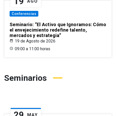
19
AGO
Conferencias
Seminario: “El Activo que Ignoramos: Cómo
el envejecimiento redefine talento,
mercados y estrategia”
19 de Agosto de 2026
09:00 a 11:00 horas
Seminarios
29
MAY