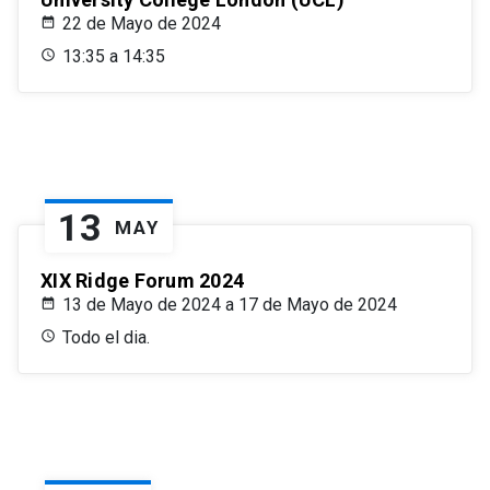
22 de Mayo de 2024
13:35 a 14:35
13
MAY
XIX Ridge Forum 2024
13 de Mayo de 2024 a 17 de Mayo de 2024
Todo el dia.