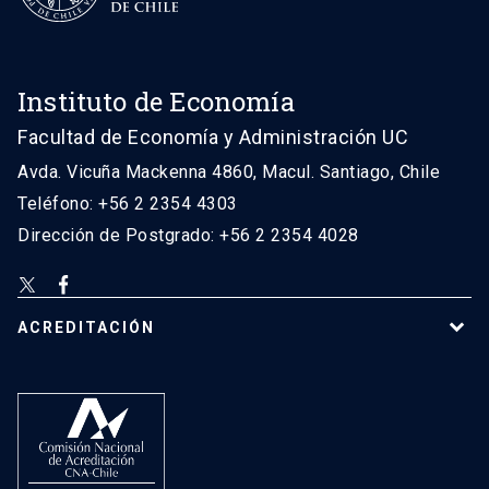
Instituto de Economía
Facultad de Economía y Administración UC
Avda. Vicuña Mackenna 4860, Macul. Santiago, Chile
Teléfono: +56 2 2354 4303
Dirección de Postgrado: +56 2 2354 4028
ACREDITACIÓN