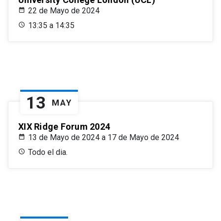
22 de Mayo de 2024
13:35 a 14:35
13
MAY
XIX Ridge Forum 2024
13 de Mayo de 2024 a 17 de Mayo de 2024
Todo el dia.