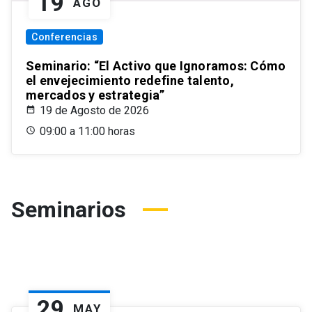
19
AGO
Conferencias
Seminario: “El Activo que Ignoramos: Cómo
el envejecimiento redefine talento,
mercados y estrategia”
19 de Agosto de 2026
09:00 a 11:00 horas
Seminarios
29
MAY