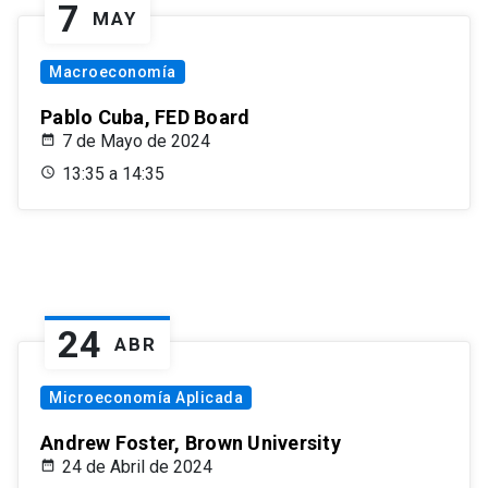
7
MAY
Macroeconomía
Pablo Cuba, FED Board
7 de Mayo de 2024
13:35 a 14:35
24
ABR
Microeconomía Aplicada
Andrew Foster, Brown University
24 de Abril de 2024