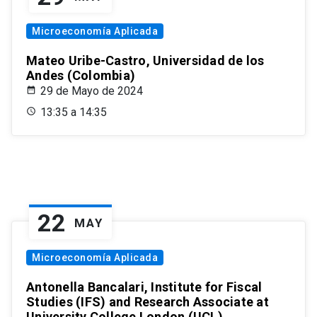
Microeconomía Aplicada
Mateo Uribe-Castro, Universidad de los
Andes (Colombia)
29 de Mayo de 2024
13:35 a 14:35
22
MAY
Microeconomía Aplicada
Antonella Bancalari, Institute for Fiscal
Studies (IFS) and Research Associate at
University College London (UCL)