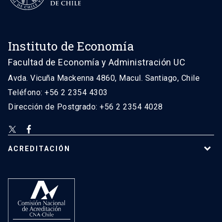
Instituto de Economía
Facultad de Economía y Administración UC
Avda. Vicuña Mackenna 4860, Macul. Santiago, Chile
Teléfono: +56 2 2354 4303
Dirección de Postgrado: +56 2 2354 4028
ACREDITACIÓN