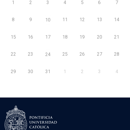
1
2
3
4
5
6
7
8
9
11
12
13
14
10
15
16
17
18
19
20
21
22
23
25
26
27
28
24
29
30
31
1
2
3
4