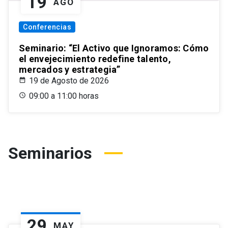
19
AGO
Conferencias
Seminario: “El Activo que Ignoramos: Cómo
el envejecimiento redefine talento,
mercados y estrategia”
19 de Agosto de 2026
09:00 a 11:00 horas
Seminarios
29
MAY