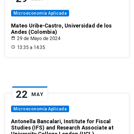
Microeconomía Aplicada
Mateo Uribe-Castro, Universidad de los
Andes (Colombia)
29 de Mayo de 2024
13:35 a 14:35
22
MAY
Microeconomía Aplicada
Antonella Bancalari, Institute for Fiscal
Studies (IFS) and Research Associate at
University College London (UCL)