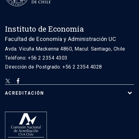
Instituto de Economía
Facultad de Economía y Administración UC
Avda. Vicuña Mackenna 4860, Macul. Santiago, Chile
Teléfono: +56 2 2354 4303
Dirección de Postgrado: +56 2 2354 4028
ACREDITACIÓN