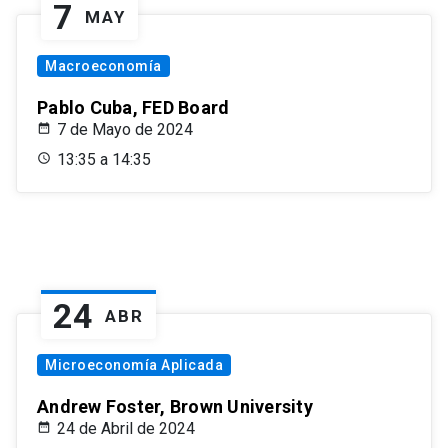
7
MAY
Macroeconomía
Pablo Cuba, FED Board
7 de Mayo de 2024
13:35 a 14:35
24
ABR
Microeconomía Aplicada
Andrew Foster, Brown University
24 de Abril de 2024