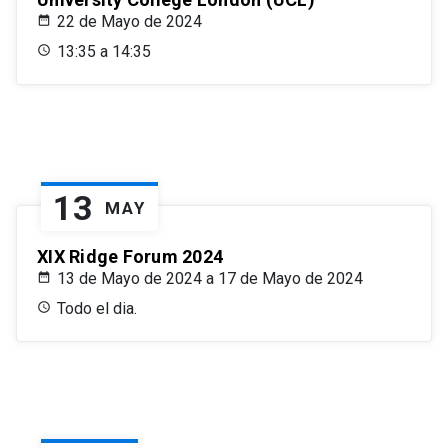
22 de Mayo de 2024
13:35 a 14:35
13
MAY
XIX Ridge Forum 2024
13 de Mayo de 2024 a 17 de Mayo de 2024
Todo el dia.