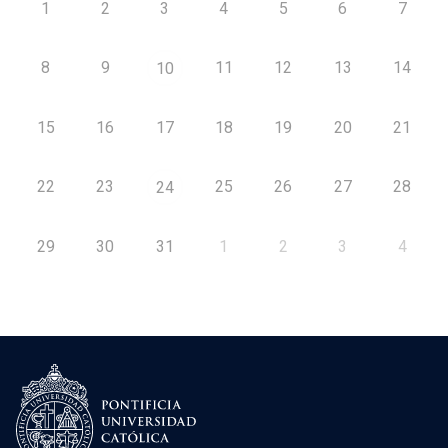
1
2
3
4
5
6
7
8
9
11
12
13
14
10
15
16
17
18
19
20
21
22
23
25
26
27
28
24
29
30
31
1
2
3
4