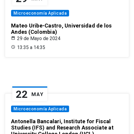
Microeconomía Aplicada
Mateo Uribe-Castro, Universidad de los
Andes (Colombia)
29 de Mayo de 2024
13:35 a 14:35
22
MAY
Microeconomía Aplicada
Antonella Bancalari, Institute for Fiscal
Studies (IFS) and Research Associate at
University College London (UCL)