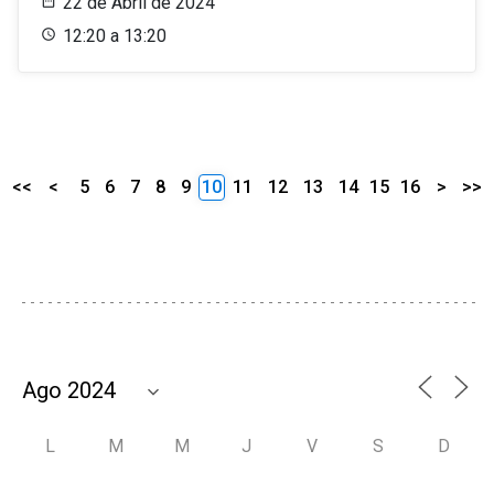
22 de Abril de 2024
12:20 a 13:20
<<
<
5
6
7
8
9
10
11
12
13
14
15
16
>
>>
L
M
M
J
V
S
D