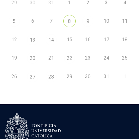
29
30
31
1
2
3
4
6
7
10
11
5
8
9
12
15
16
17
18
13
14
19
21
23
24
25
20
22
26
29
30
31
1
27
28