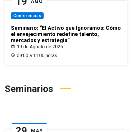
19
AGO
Conferencias
Seminario: “El Activo que Ignoramos: Cómo
el envejecimiento redefine talento,
mercados y estrategia”
19 de Agosto de 2026
09:00 a 11:00 horas
Seminarios
29
MAY