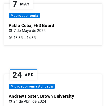
7
MAY
Macroeconomía
Pablo Cuba, FED Board
7 de Mayo de 2024
13:35 a 14:35
24
ABR
Microeconomía Aplicada
Andrew Foster, Brown University
24 de Abril de 2024