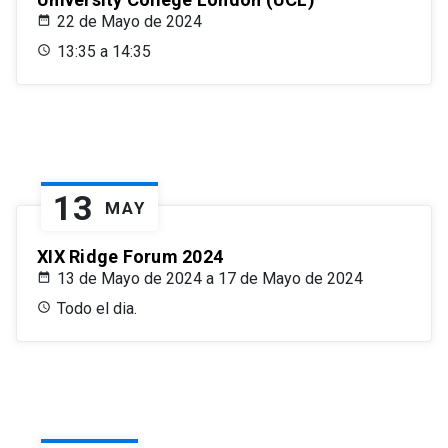
22 de Mayo de 2024
13:35 a 14:35
13
MAY
XIX Ridge Forum 2024
13 de Mayo de 2024 a 17 de Mayo de 2024
Todo el dia.