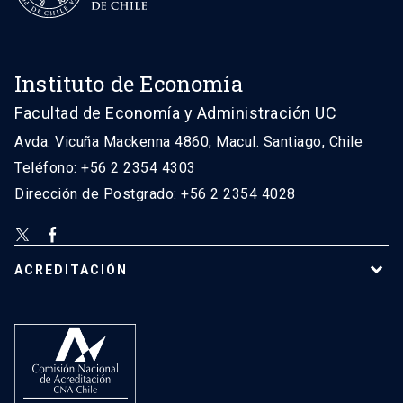
Instituto de Economía
Facultad de Economía y Administración UC
Avda. Vicuña Mackenna 4860, Macul. Santiago, Chile
Teléfono: +56 2 2354 4303
Dirección de Postgrado: +56 2 2354 4028
ACREDITACIÓN