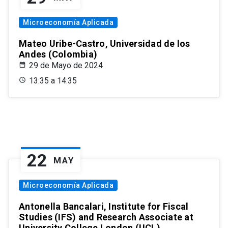
Microeconomía Aplicada
Mateo Uribe-Castro, Universidad de los
Andes (Colombia)
29 de Mayo de 2024
13:35 a 14:35
22
MAY
Microeconomía Aplicada
Antonella Bancalari, Institute for Fiscal
Studies (IFS) and Research Associate at
University College London (UCL)