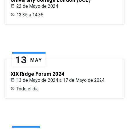
22 de Mayo de 2024
13:35 a 14:35
13
MAY
XIX Ridge Forum 2024
13 de Mayo de 2024 a 17 de Mayo de 2024
Todo el dia.