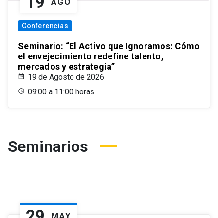
19
AGO
Conferencias
Seminario: “El Activo que Ignoramos: Cómo
el envejecimiento redefine talento,
mercados y estrategia”
19 de Agosto de 2026
09:00 a 11:00 horas
Seminarios
29
MAY