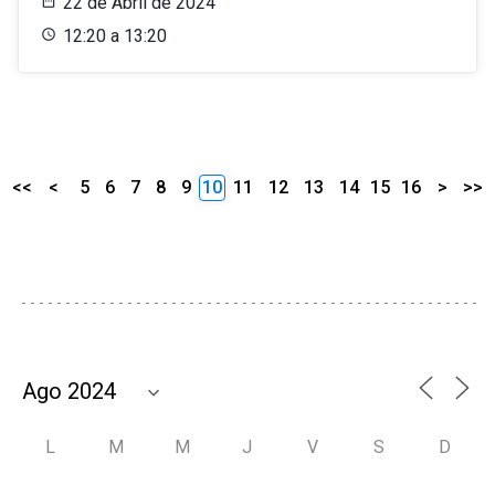
22 de Abril de 2024
12:20 a 13:20
<<
<
5
6
7
8
9
10
11
12
13
14
15
16
>
>>
L
M
M
J
V
S
D