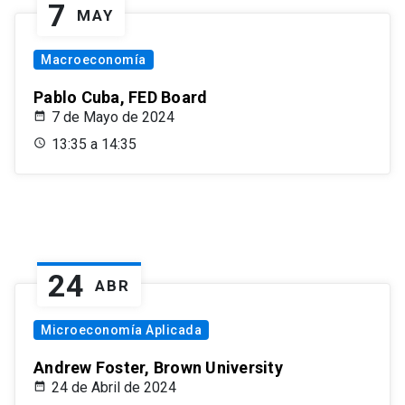
7
MAY
Macroeconomía
Pablo Cuba, FED Board
7 de Mayo de 2024
13:35 a 14:35
24
ABR
Microeconomía Aplicada
Andrew Foster, Brown University
24 de Abril de 2024