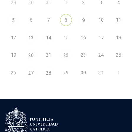
29
30
31
1
2
3
4
6
7
10
11
5
8
9
12
15
16
17
18
13
14
19
21
23
24
25
20
22
26
29
30
31
1
27
28