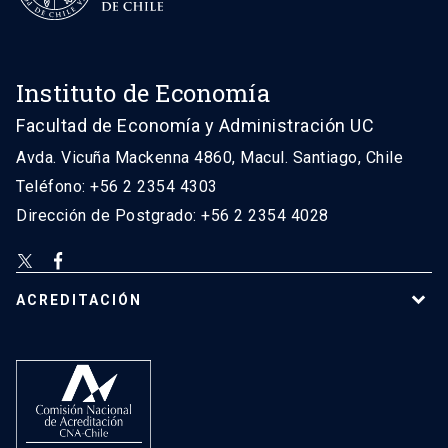
Instituto de Economía
Facultad de Economía y Administración UC
Avda. Vicuña Mackenna 4860, Macul. Santiago, Chile
Teléfono: +56 2 2354 4303
Dirección de Postgrado: +56 2 2354 4028
ACREDITACIÓN