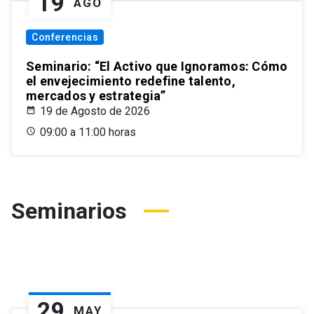
19
AGO
Conferencias
Seminario: “El Activo que Ignoramos: Cómo
el envejecimiento redefine talento,
mercados y estrategia”
19 de Agosto de 2026
09:00 a 11:00 horas
Seminarios
29
MAY