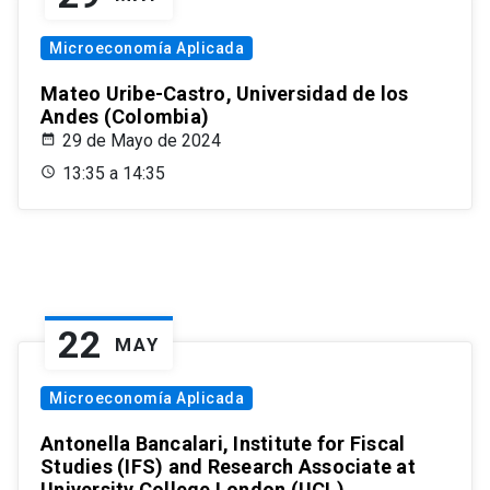
Microeconomía Aplicada
Mateo Uribe-Castro, Universidad de los
Andes (Colombia)
29 de Mayo de 2024
13:35 a 14:35
22
MAY
Microeconomía Aplicada
Antonella Bancalari, Institute for Fiscal
Studies (IFS) and Research Associate at
University College London (UCL)