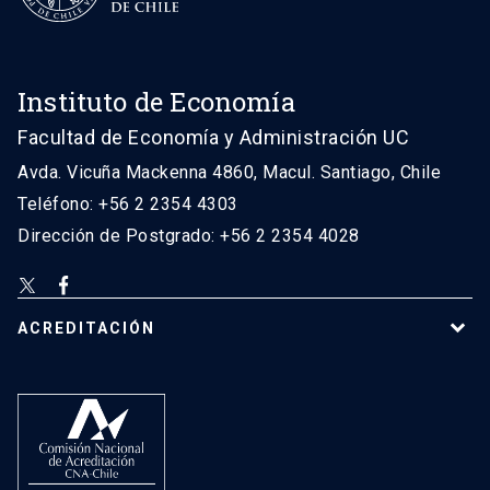
Instituto de Economía
Facultad de Economía y Administración UC
Avda. Vicuña Mackenna 4860, Macul. Santiago, Chile
Teléfono: +56 2 2354 4303
Dirección de Postgrado: +56 2 2354 4028
ACREDITACIÓN