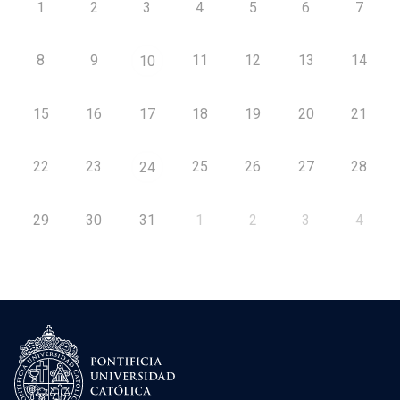
1
2
3
4
5
6
7
8
9
11
12
13
14
10
15
16
17
18
19
20
21
22
23
25
26
27
28
24
29
30
31
1
2
3
4