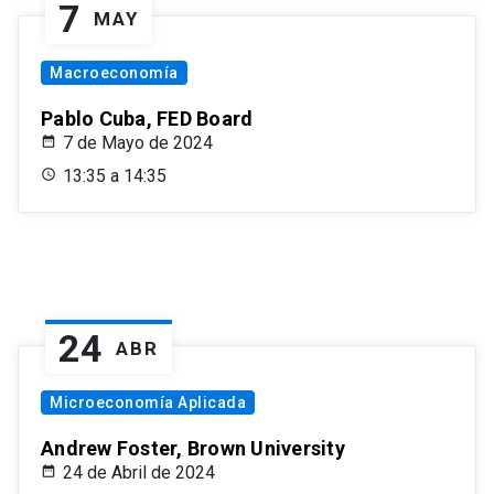
7
MAY
Macroeconomía
Pablo Cuba, FED Board
7 de Mayo de 2024
13:35 a 14:35
24
ABR
Microeconomía Aplicada
Andrew Foster, Brown University
24 de Abril de 2024