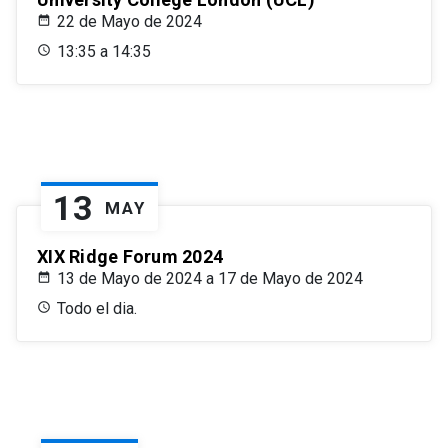
22 de Mayo de 2024
13:35 a 14:35
13
MAY
XIX Ridge Forum 2024
13 de Mayo de 2024 a 17 de Mayo de 2024
Todo el dia.