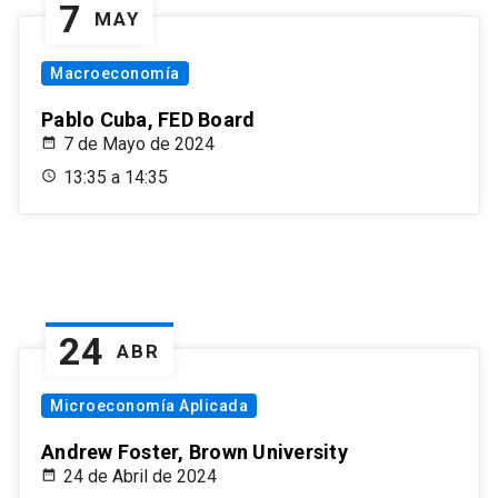
7
MAY
Macroeconomía
Pablo Cuba, FED Board
7 de Mayo de 2024
13:35 a 14:35
24
ABR
Microeconomía Aplicada
Andrew Foster, Brown University
24 de Abril de 2024