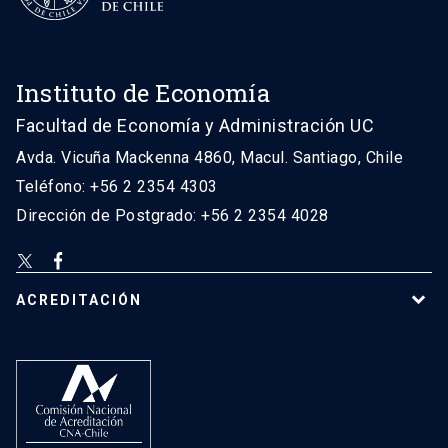
Instituto de Economía
Facultad de Economía y Administración UC
Avda. Vicuña Mackenna 4860, Macul. Santiago, Chile
Teléfono: +56 2 2354 4303
Dirección de Postgrado: +56 2 2354 4028
ACREDITACIÓN