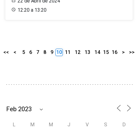
22 de Abril de 2024
12:20 a 13:20
<<
<
5
6
7
8
9
10
11
12
13
14
15
16
>
>>
L
M
M
J
V
S
D