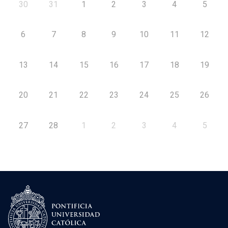
30
31
1
2
3
4
5
6
7
8
9
10
11
12
13
14
15
16
17
18
19
20
21
22
23
24
25
26
27
28
1
2
3
4
5