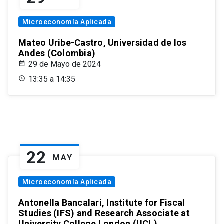
Microeconomía Aplicada
Mateo Uribe-Castro, Universidad de los
Andes (Colombia)
29 de Mayo de 2024
13:35 a 14:35
22
MAY
Microeconomía Aplicada
Antonella Bancalari, Institute for Fiscal
Studies (IFS) and Research Associate at
University College London (UCL)