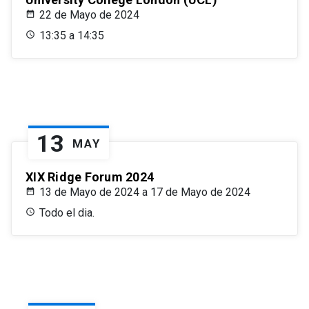
22 de Mayo de 2024
13:35 a 14:35
13
MAY
XIX Ridge Forum 2024
13 de Mayo de 2024 a 17 de Mayo de 2024
Todo el dia.