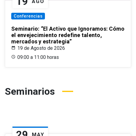
19
AGO
Conferencias
Seminario: “El Activo que Ignoramos: Cómo
el envejecimiento redefine talento,
mercados y estrategia”
19 de Agosto de 2026
09:00 a 11:00 horas
Seminarios
29
MAY