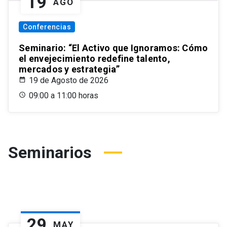
19
AGO
Conferencias
Seminario: “El Activo que Ignoramos: Cómo
el envejecimiento redefine talento,
mercados y estrategia”
19 de Agosto de 2026
09:00 a 11:00 horas
Seminarios
29
MAY