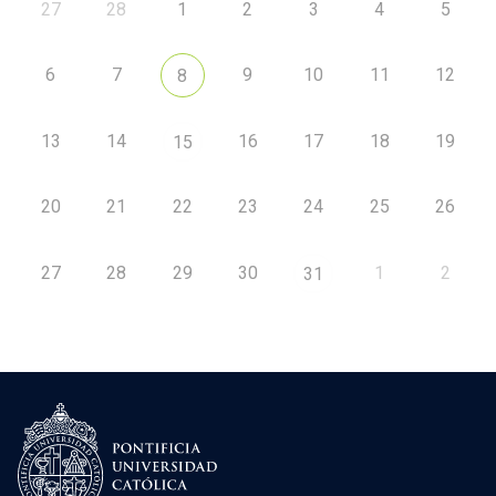
27
28
1
2
3
4
5
6
7
9
10
11
12
8
13
14
16
17
18
19
15
20
21
22
23
24
25
26
27
28
29
30
1
2
31