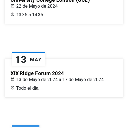
22 de Mayo de 2024
13:35 a 14:35
13
MAY
XIX Ridge Forum 2024
13 de Mayo de 2024 a 17 de Mayo de 2024
Todo el dia.