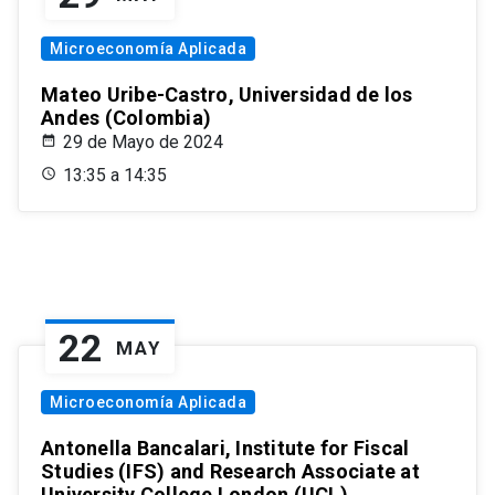
Microeconomía Aplicada
Mateo Uribe-Castro, Universidad de los
Andes (Colombia)
29 de Mayo de 2024
13:35 a 14:35
22
MAY
Microeconomía Aplicada
Antonella Bancalari, Institute for Fiscal
Studies (IFS) and Research Associate at
University College London (UCL)