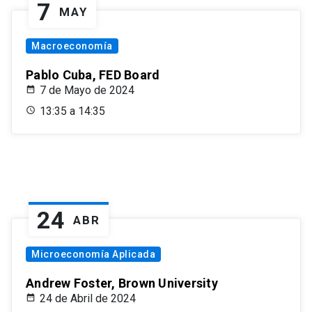
7
MAY
Macroeconomía
Pablo Cuba, FED Board
7 de Mayo de 2024
13:35 a 14:35
24
ABR
Microeconomía Aplicada
Andrew Foster, Brown University
24 de Abril de 2024