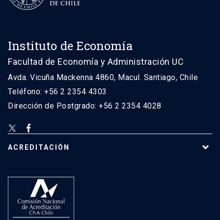
Instituto de Economía
Facultad de Economía y Administración UC
Avda. Vicuña Mackenna 4860, Macul. Santiago, Chile
Teléfono: +56 2 2354 4303
Dirección de Postgrado: +56 2 2354 4028
ACREDITACIÓN