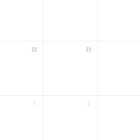
22
23
1
2