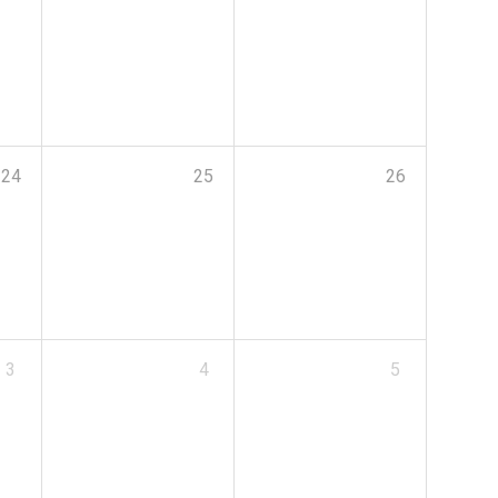
24
25
26
3
4
5