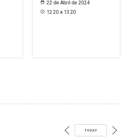
22 de Abril de 2024
12:20 a 13:20
TODAY