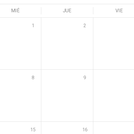
MIÉ
JUE
VIE
1
2
8
9
15
16