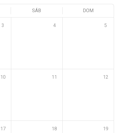
SÁB
DOM
3
4
5
10
11
12
17
18
19