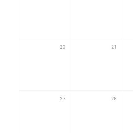
20
21
27
28