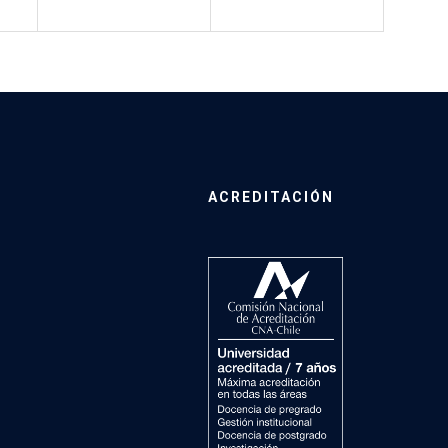
ACREDITACIÓN