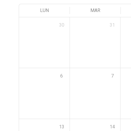
LUN
MAR
30
31
6
7
13
14