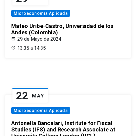
Microeconomía Aplicada
Mateo Uribe-Castro, Universidad de los
Andes (Colombia)
29 de Mayo de 2024
13:35 a 14:35
22
MAY
Microeconomía Aplicada
Antonella Bancalari, Institute for Fiscal
Studies (IFS) and Research Associate at
University College London (UCL)