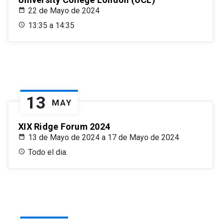
22 de Mayo de 2024
13:35 a 14:35
13
MAY
XIX Ridge Forum 2024
13 de Mayo de 2024 a 17 de Mayo de 2024
Todo el dia.