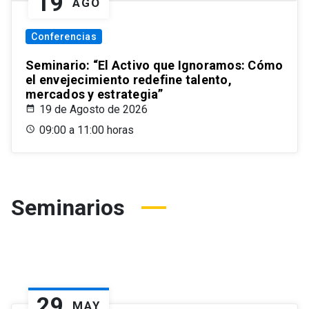
19
AGO
Conferencias
Seminario: “El Activo que Ignoramos: Cómo
el envejecimiento redefine talento,
mercados y estrategia”
19 de Agosto de 2026
09:00 a 11:00 horas
Seminarios
29
MAY