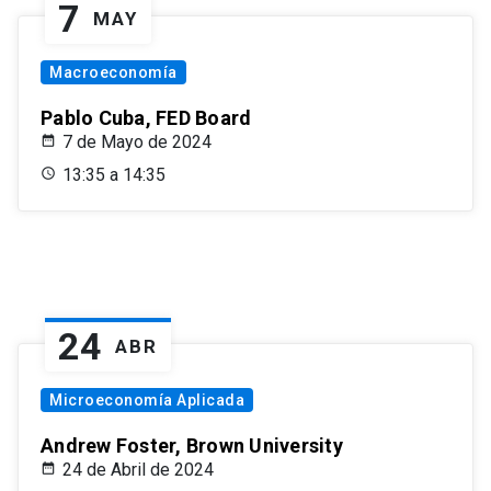
7
MAY
Macroeconomía
Pablo Cuba, FED Board
7 de Mayo de 2024
13:35 a 14:35
24
ABR
Microeconomía Aplicada
Andrew Foster, Brown University
24 de Abril de 2024