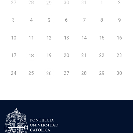
27
28
30
31
1
2
29
3
4
6
7
8
9
5
10
11
12
13
14
15
16
17
19
20
21
22
23
18
24
25
27
28
29
30
26