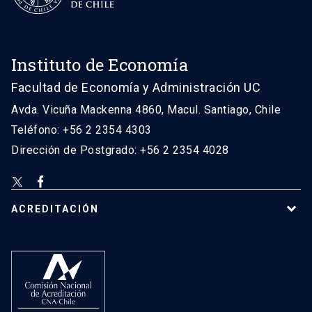
Instituto de Economía
Facultad de Economía y Administración UC
Avda. Vicuña Mackenna 4860, Macul. Santiago, Chile
Teléfono: +56 2 2354 4303
Dirección de Postgrado: +56 2 2354 4028
ACREDITACIÓN