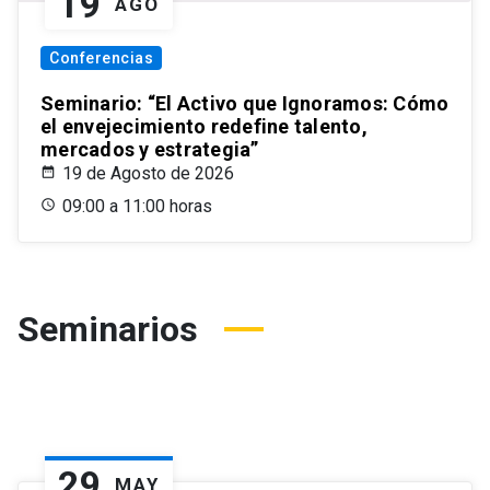
19
AGO
Conferencias
Seminario: “El Activo que Ignoramos: Cómo
el envejecimiento redefine talento,
mercados y estrategia”
19 de Agosto de 2026
09:00 a 11:00 horas
Seminarios
29
MAY