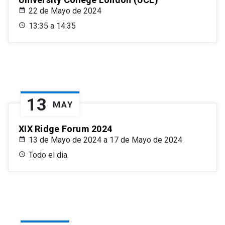
22 de Mayo de 2024
13:35 a 14:35
13
MAY
XIX Ridge Forum 2024
13 de Mayo de 2024 a 17 de Mayo de 2024
Todo el dia.