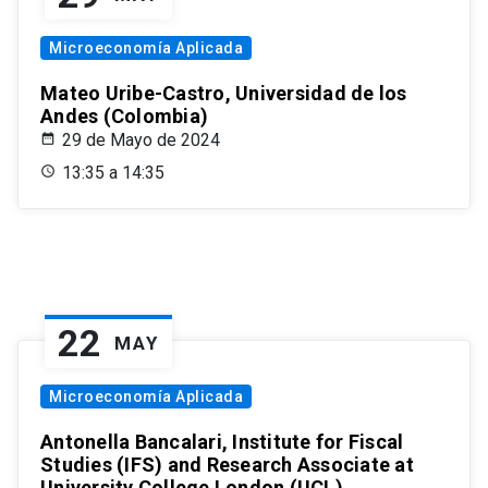
Microeconomía Aplicada
Mateo Uribe-Castro, Universidad de los
Andes (Colombia)
29 de Mayo de 2024
13:35 a 14:35
22
MAY
Microeconomía Aplicada
Antonella Bancalari, Institute for Fiscal
Studies (IFS) and Research Associate at
University College London (UCL)