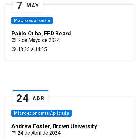
7
MAY
Macroeconomía
Pablo Cuba, FED Board
7 de Mayo de 2024
13:35 a 14:35
24
ABR
Microeconomía Aplicada
Andrew Foster, Brown University
24 de Abril de 2024