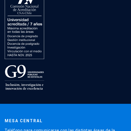
MESA CENTRAL
Teléfono para comunicarse con las distintas áreas de la