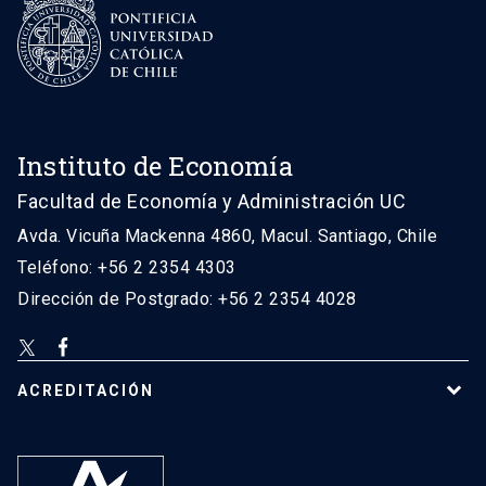
Instituto de Economía
Facultad de Economía y Administración UC
Avda. Vicuña Mackenna 4860, Macul. Santiago, Chile
Teléfono: +56 2 2354 4303
Dirección de Postgrado: +56 2 2354 4028
ACREDITACIÓN