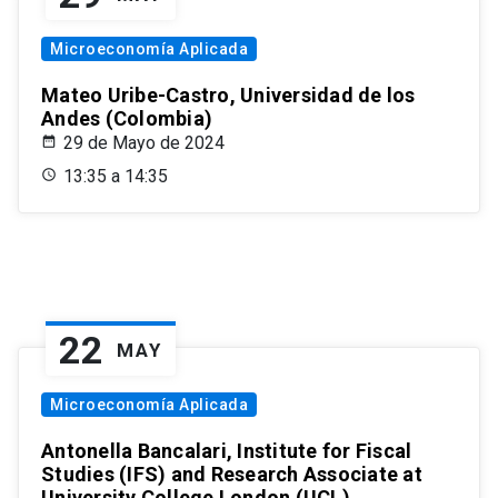
Microeconomía Aplicada
Mateo Uribe-Castro, Universidad de los
Andes (Colombia)
29 de Mayo de 2024
13:35 a 14:35
22
MAY
Microeconomía Aplicada
Antonella Bancalari, Institute for Fiscal
Studies (IFS) and Research Associate at
University College London (UCL)