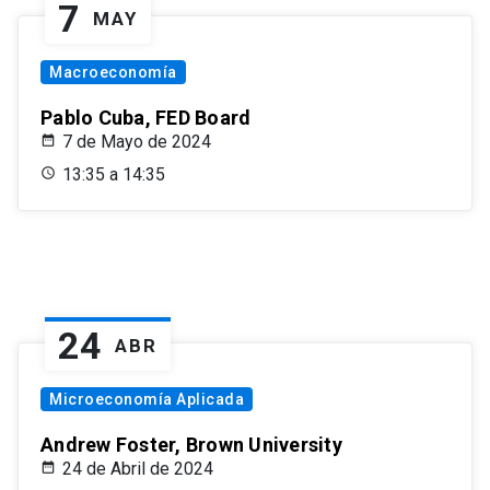
7
MAY
Macroeconomía
Pablo Cuba, FED Board
7 de Mayo de 2024
13:35 a 14:35
24
ABR
Microeconomía Aplicada
Andrew Foster, Brown University
24 de Abril de 2024