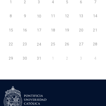
1
2
3
4
5
6
7
8
9
11
12
13
14
10
15
16
17
18
19
20
21
22
23
25
26
27
28
24
29
30
31
1
2
3
4