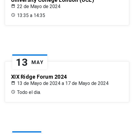
22 de Mayo de 2024
13:35 a 14:35
13
MAY
XIX Ridge Forum 2024
13 de Mayo de 2024 a 17 de Mayo de 2024
Todo el dia.