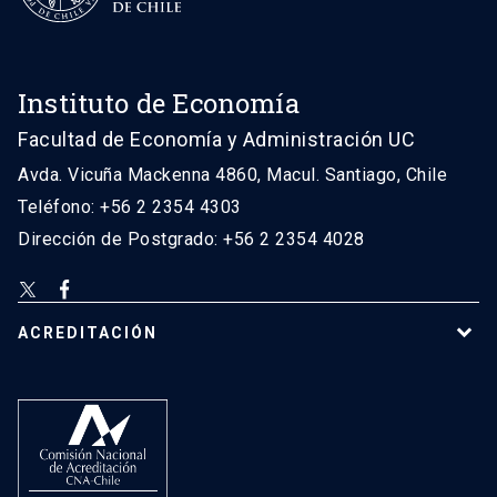
Instituto de Economía
Facultad de Economía y Administración UC
Avda. Vicuña Mackenna 4860, Macul. Santiago, Chile
Teléfono: +56 2 2354 4303
Dirección de Postgrado: +56 2 2354 4028
ACREDITACIÓN