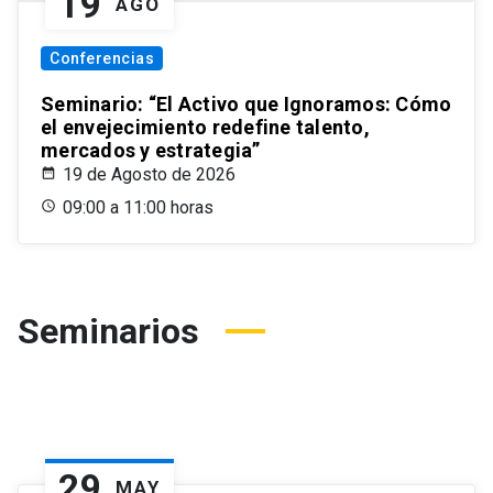
19
AGO
Conferencias
Seminario: “El Activo que Ignoramos: Cómo
el envejecimiento redefine talento,
mercados y estrategia”
19 de Agosto de 2026
09:00 a 11:00 horas
Seminarios
29
MAY