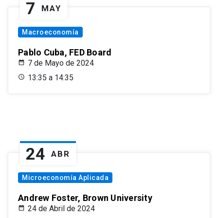
7
MAY
Macroeconomía
Pablo Cuba, FED Board
7 de Mayo de 2024
13:35 a 14:35
24
ABR
Microeconomía Aplicada
Andrew Foster, Brown University
24 de Abril de 2024