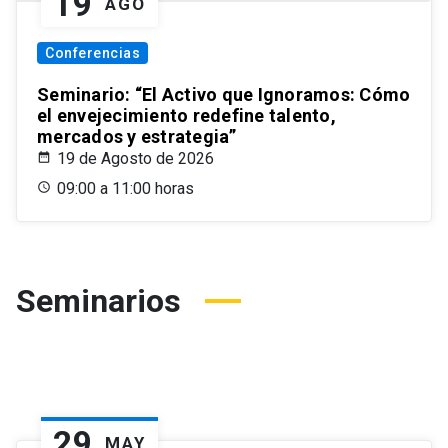
19
AGO
Conferencias
Seminario: “El Activo que Ignoramos: Cómo
el envejecimiento redefine talento,
mercados y estrategia”
19 de Agosto de 2026
09:00 a 11:00 horas
Seminarios
29
MAY