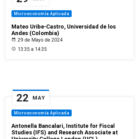
Microeconomía Aplicada
Mateo Uribe-Castro, Universidad de los
Andes (Colombia)
29 de Mayo de 2024
13:35 a 14:35
22
MAY
Microeconomía Aplicada
Antonella Bancalari, Institute for Fiscal
Studies (IFS) and Research Associate at
University College London (UCL)