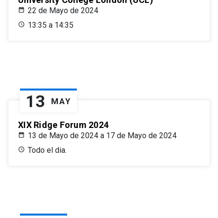
22 de Mayo de 2024
13:35 a 14:35
13
MAY
XIX Ridge Forum 2024
13 de Mayo de 2024 a 17 de Mayo de 2024
Todo el dia.