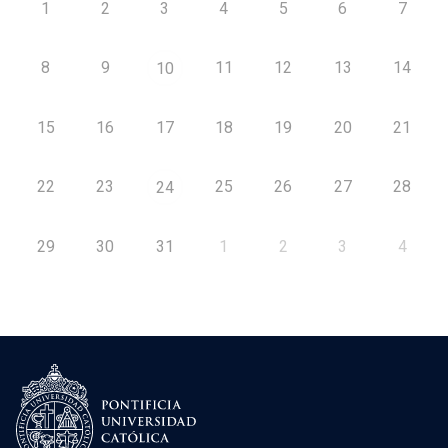
1
2
3
4
5
6
7
8
9
11
12
13
14
10
15
16
17
18
19
20
21
22
23
25
26
27
28
24
29
30
31
1
2
3
4