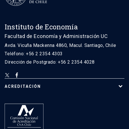
Instituto de Economía
Facultad de Economía y Administración UC
Avda. Vicuña Mackenna 4860, Macul. Santiago, Chile
Teléfono: +56 2 2354 4303
Dirección de Postgrado: +56 2 2354 4028
ACREDITACIÓN