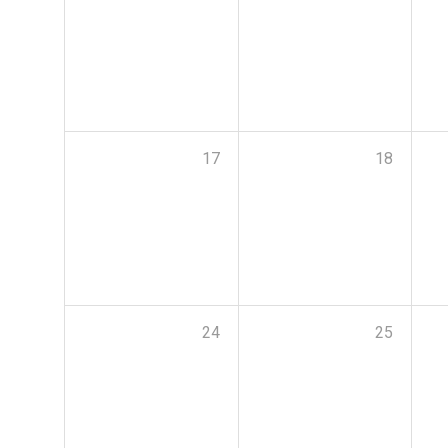
17
18
24
25