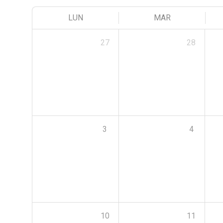
LUN
MAR
27
28
3
4
10
11