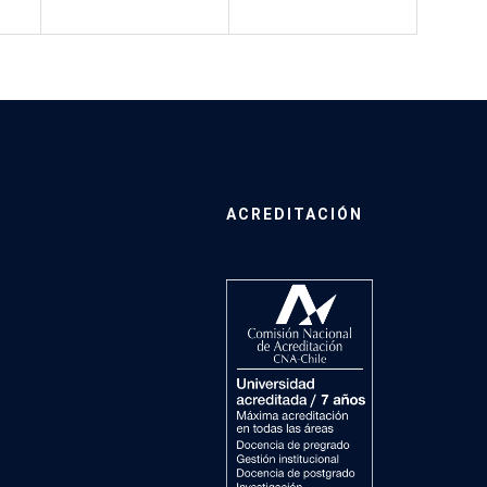
ACREDITACIÓN