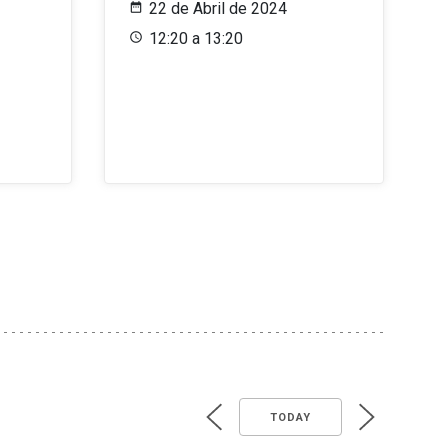
22 de Abril de 2024
12:20 a 13:20
TODAY