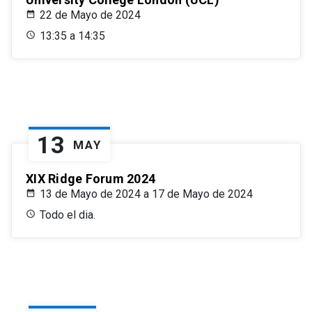
22 de Mayo de 2024
13:35 a 14:35
13
MAY
XIX Ridge Forum 2024
13 de Mayo de 2024 a 17 de Mayo de 2024
Todo el dia.