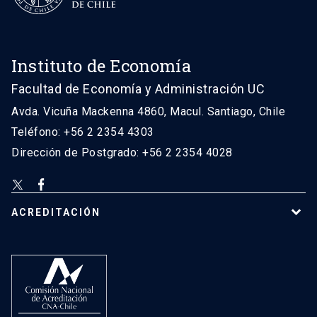
Instituto de Economía
Facultad de Economía y Administración UC
Avda. Vicuña Mackenna 4860, Macul. Santiago, Chile
Teléfono: +56 2 2354 4303
Dirección de Postgrado: +56 2 2354 4028
ACREDITACIÓN