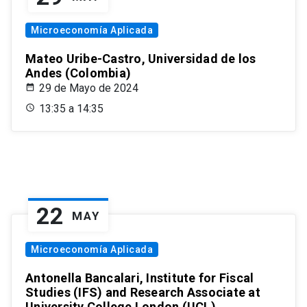
Microeconomía Aplicada
Mateo Uribe-Castro, Universidad de los
Andes (Colombia)
29 de Mayo de 2024
13:35 a 14:35
22
MAY
Microeconomía Aplicada
Antonella Bancalari, Institute for Fiscal
Studies (IFS) and Research Associate at
University College London (UCL)