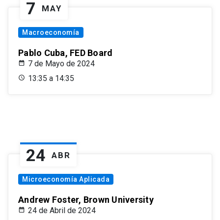
7
MAY
Macroeconomía
Pablo Cuba, FED Board
7 de Mayo de 2024
13:35 a 14:35
24
ABR
Microeconomía Aplicada
Andrew Foster, Brown University
24 de Abril de 2024