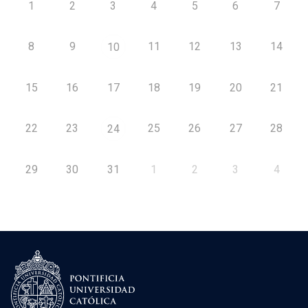
1
2
3
4
5
6
7
8
9
11
12
13
14
10
15
16
17
18
19
20
21
22
23
25
26
27
28
24
29
30
31
1
2
3
4