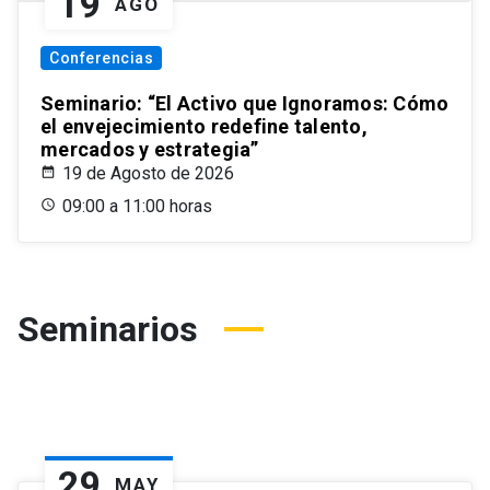
19
AGO
Conferencias
Seminario: “El Activo que Ignoramos: Cómo
el envejecimiento redefine talento,
mercados y estrategia”
19 de Agosto de 2026
09:00 a 11:00 horas
Seminarios
29
MAY